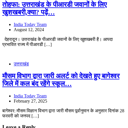
तोहफा: उत्तराखंड के पीआरडी जवानों के लिए
खुशखबरी,क्या? पढ़ें…
India Today Team
August 12, 2024
देहरादून। उत्तराखंड के पीआरडी जवानों के लिए खुशखबरी है। आपदा
प्रभावित राज्य में पीआरडी […]
उत्तराखंड
मौसम विभाग द्वारा जारी अलर्ट को देखते हुए बागेश्वर
जिले में कल बंद रहेंगे स्कूल…
India Today Team
February 27, 2025
बागेश्वर: मौसम विज्ञान विभाग द्वारा जारी मौसम पूर्वानुमान के अनुसार दिनांक 28
फरवरी को जनपद […]
Leave a Reply