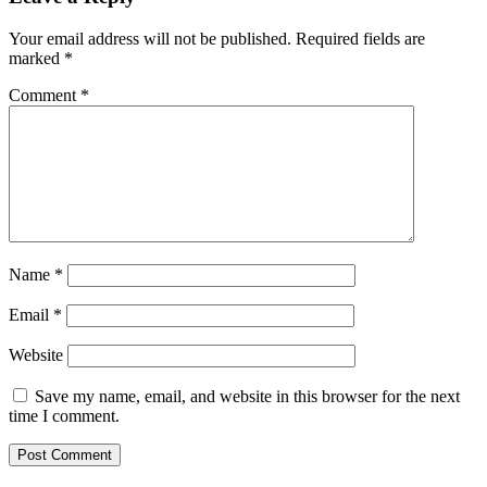
Your email address will not be published.
Required fields are
marked
*
Comment
*
Name
*
Email
*
Website
Save my name, email, and website in this browser for the next
time I comment.