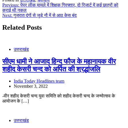
Post
Previous:
पेपर लीक मामले में शिक्षक गिरफ्तार, दो रिजार्ट में कई छात्रों को
कराई थी नकल
navigation
Next:
गुजरात दंगों से जुड़े नौ में से आठ केस बंद
Related Posts
उत्तराखंड
सीएम धामी ने आजाद हिन्द फौज के महानायक वीर
शहीद केसरी चन्द को अर्पित की श्रद्धांजलि
India Today Headlines team
November 3, 2022
-वीर शहीद केसरी चन्द युवा समिति को शहीद केसरी चन्द के जन्मोत्सव के
आयोजन के […]
उत्तराखंड