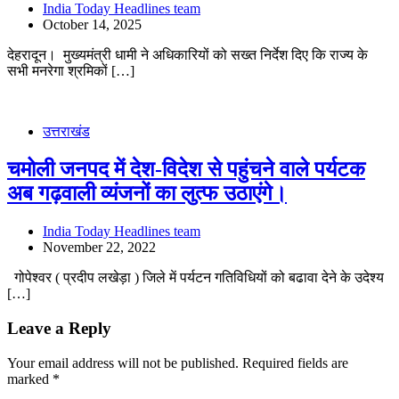
India Today Headlines team
October 14, 2025
देहरादून। मुख्यमंत्री धामी ने अधिकारियों को सख्त निर्देश दिए कि राज्य के
सभी मनरेगा श्रमिकों […]
उत्तराखंड
चमोली जनपद में देश-विदेश से पहुंचने वाले पर्यटक
अब गढ़वाली व्यंजनों का लुत्फ उठाएंगे।
India Today Headlines team
November 22, 2022
गोपेश्वर ( प्रदीप लखेड़ा ) जिले में पर्यटन गतिविधियों को बढावा देने के उदेश्य
[…]
Leave a Reply
Your email address will not be published.
Required fields are
marked
*