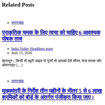
Related Posts
उत्तराखंड
प्राकृतिक चमक के लिए त्वचा को चाहिए 6 आवश्यक
पोषक तत्व
India Today Headlines team
June 15, 2026
देहरादून। किसी भी ब्यूटी आइल से गुजरें तो आपको ऐसे सीरम, फेस मास्क और
ओवरनाइट […]
उत्तराखंड
मुख्यमंत्री के निर्देश तीन महीनों के भीतर 5 से 6 लाख
श्रमिकों को बोर्ड के अंतर्गत पंजीकृत किया जाए।