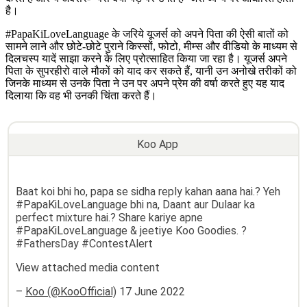
है।
#PapaKiLoveLanguage के जरिये यूजर्स को अपने पिता की ऐसी बातों को
सामने लाने और छोटे-छोटे पुराने किस्सों, फोटो, मीम्स और वीडियो के माध्यम से
दिलचस्प यादें साझा करने के लिए प्रोत्साहित किया जा रहा है। यूजर्स अपने
पिता के सुपरहीरो वाले मौकों को याद कर सकते हैं, यानी उन अनोखे तरीकों को
जिनके माध्यम से उनके पिता ने उन पर अपने प्रेम की वर्षा करते हुए यह याद
दिलाया कि वह भी उनकी चिंता करते हैं।
Koo App
Baat koi bhi ho, papa se sidha reply kahan aana hai.? Yeh
#PapaKiLoveLanguage bhi na, Daant aur Dulaar ka
perfect mixture hai.? Share kariye apne
#PapaKiLoveLanguage & jeetiye Koo Goodies. ?
#FathersDay #ContestAlert
View attached media content
–
Koo (@KooOfficial)
17 June 2022