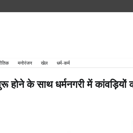
ीतिक
मनोरंजन
खेल
धर्म-कर्म
ने के साथ धर्मनगरी में कांवड़ियों 