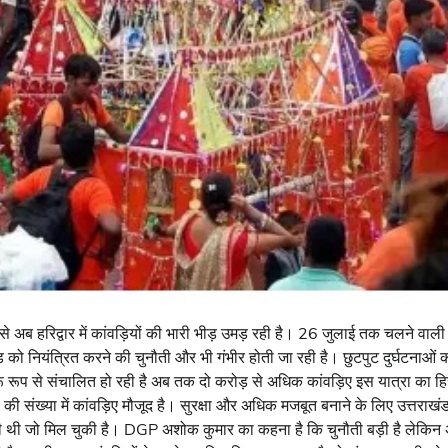
से अब हरिद्वार में कांवड़ियों की भारी भीड़ उमड़ रही है। 26 जुलाई तक चलने वाली क
को नियंत्रित करने की चुनौती और भी गंभीर होती जा रही है। छुटपुट दुर्घटनाओं
 रूप से संचालित हो रही है अब तक दो करोड़ से अधिक कांवड़िए इस यात्रा का हिस्
 संख्या में कांवड़िए मौजूद है। सुरक्षा और अधिक मजबूत बनाने के लिए उत्तराखं
की थी जो मिल चुकी है। DGP अशोक कुमार का कहना है कि चुनौती बड़ी है लेकिन अब