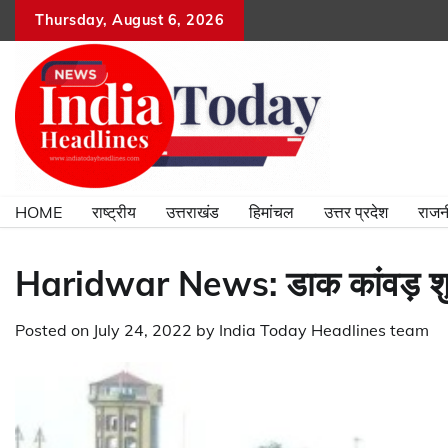
Skip
Thursday, August 6, 2026
to
content
HOME
राष्ट्रीय
उत्तराखंड
हिमांचल
उत्तर प्रदेश
राजन
Haridwar News: डाक कांवड़ शुरू हो
Posted on
July 24, 2022
by
India Today Headlines team