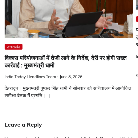
त
उत्तराखंड
विकास परियोजनाओं में तेजी लाने के निर्देश, देरी पर होगी सख्त
कार्रवाई : मुख्यमंत्री धामी
ग
त
India Today Headlines Team
June 8, 2026
देहरादून। मुख्यमंत्री पुष्कर सिंह धामी ने सोमवार को सचिवालय में आयोजित
समीक्षा बैठक में प्रगति […]
Leave a Reply