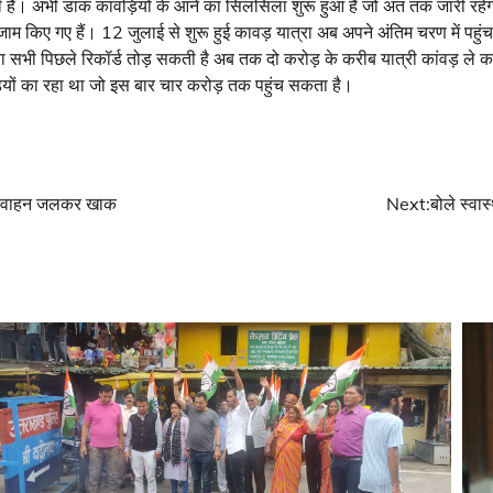
ही है। अभी डाक कांवड़ियों के आने का सिलसिला शुरू हुआ है जो अंत तक जारी रह
ंतजाम किए गए हैं। 12 जुलाई से शुरू हुई कावड़ यात्रा अब अपने अंतिम चरण में पहु
ा सभी पिछले रिकॉर्ड तोड़ सकती है अब तक दो करोड़ के करीब यात्री कांवड़ ले कर 
ड़ियों का रहा था जो इस बार चार करोड़ तक पहुंच सकता है।
या वाहन जलकर खाक
Next:
बोले स्वा