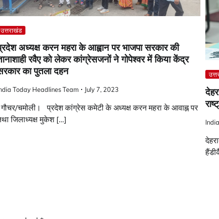
उत्तराखंड
प्रदेश अध्यक्ष करन महरा के आह्वान पर भाजपा सरकार की
ानाशाही रवैए को लेकर कांग्रेसजनों ने गोपेश्वर में किया केंद्र
सरकार का पुतला दहन
उत्त
India Today Headlines Team
July 7, 2023
देहर
राष्
ौचर/चमोली। प्रदेश कांग्रेस कमेटी के अध्यक्ष करन महरा के आवाह्न पर
था जिलाध्यक्ष मुकेश […]
Indi
देहर
हैंड