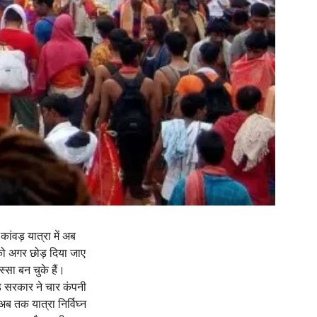
ांवड़ यात्रा में अब
 को अगर छोड़ दिया जाए
सा बन चुके हैं।
ड सरकार ने चार कंपनी
 तक यात्रा निर्विघ्न