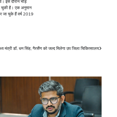
ेगा। इस दौरान भीड़
ंच चुकी है। एक अनुमान
जा चुके हैं वर्ष 2019
स्थ्य मंत्री डॉ. धन सिंह, गैरसैंण को जल्द मिलेगा उप जिला चिकित्सालय