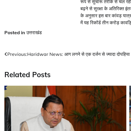
रूप से सुचारू तरीके से चल र
बढ़ने से सुरक्षा के अतिरिक्त इ
के अनुसार इस बार कांवड़ यात्र
में यह रिकॉर्ड तीन करोड़ काव
Posted in
उत्तराखंड
Post
Previous:
Haridwar News: आग लगने से एक दर्जन से ज्यादा दोपहि
navigation
Related Posts