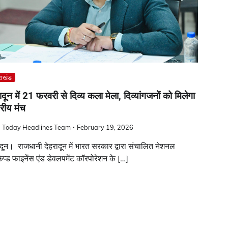
राखंड
ादून में 21 फरवरी से दिव्य कला मेला, दिव्यांगजनों को मिलेगा
ट्रीय मंच
a Today Headlines Team
February 19, 2026
ादून। राजधानी देहरादून में भारत सरकार द्वारा संचालित नेशनल
ीकैप्ड फाइनेंस एंड डेवलपमेंट कॉरपोरेशन के […]