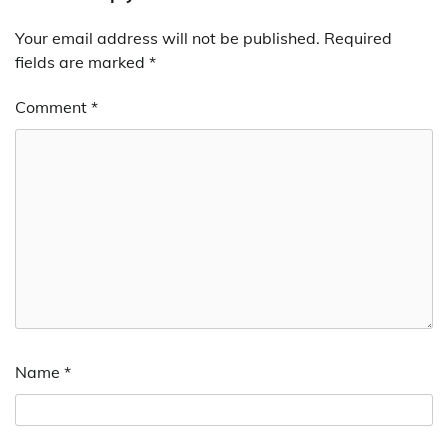
Your email address will not be published.
Required
fields are marked
*
Comment
*
Name
*