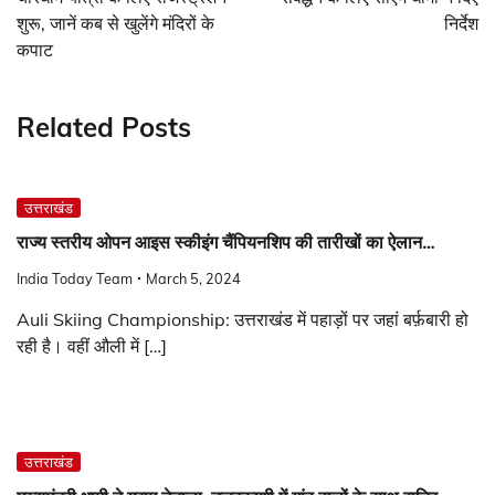
शुरू, जानें कब से खुलेंगे मंदिरों के
निर्देश
कपाट
Related Posts
उत्तराखंड
राज्य स्तरीय ओपन आइस स्कीइंग चैंपियनशिप की तारीखों का ऐलान…
India Today Team
March 5, 2024
Auli Skiing Championship: उत्तराखंड में पहाड़ों पर जहां बर्फ़बारी हो
रही है। वहीं औली में […]
उत्तराखंड