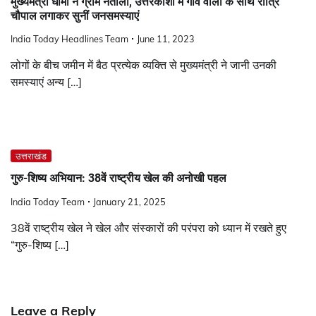
मुख्यमंत्री धामी ने ग्राम नेताला, उत्तरकाशी में गांव वालों के साथ रात्रि
चौपाल लगाकर सुनीं जनसमस्याएं
India Today Headlines Team
June 11, 2023
लोगों के बीच जमीन में बैठ प्रत्येक व्यक्ति से मुख्यमंत्री ने जानी उनकी
समस्याएं अन्य […]
उत्तराखंड
गुरु-शिष्य अभियान: 38वें राष्ट्रीय खेल की अनोखी पहल
India Today Team
January 21, 2025
38वें राष्ट्रीय खेल ने खेल और संस्कारों की परंपरा को ध्यान में रखते हुए
“गुरु-शिष्य […]
Leave a Reply