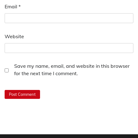
Email
*
Website
Save my name, email, and website in this browser
for the next time I comment.