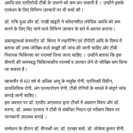
अवधि दवा प्रतिरोधी टीबी के उभरने को कम कर सकती है । उन्होंने इसके
प्रबंधन के लिए विभिन्न उपचारों पर भी चर्चा की।
डॉ. रुचि दुआ और डॉ. राखी खंडूरी ने संवेदनशील तपेदिक अवधि को कम
करने के लिए दिए जाने वाले विभिन्न उपचार के बारे में अवगत कराया।
डबल्यूएचओ कंसल्टेंट डॉ. बिपरा ने स्क्रीनिंग एवं टीपीटी आदि के विषय में
बताया की उच्च जोखिम वाले समूहों की जांच की जानी चाहिए और टीबी
निवारक चिकित्सा का परामर्श लिया जाना चाहिए । उन्होंने बताया कि इस
बीमारी की समयबद्ध चिकित्सकीय परामर्श व उपचार लेने से जोखिम कम किया
जा सकता है।
खासतौर से 60 वर्ष से अधिक आयु के मधुमेह रोगी, प्रतिरक्षी विहीन,
डायलिसिस रोगी, अंग प्रत्यारोपण रोगी, टीबी रोगियों के मामले में संपूर्ण जांच
कराई जानी चाहिए।
इस अवसर पर डॉ. प्रदीप अग्रवाल द्वारा टीकों में अद्यतन विषय और डॉ.
वरुना, डॉ. अम्बर प्रसाद ने टीबी से संबंधित निदान एवं परीक्षण विषय पर
जानकारी उपलब्ध कराई ।
सम्मेलन के दौरान डॉ. मीनाक्षी धर, डॉ. प्रखर शर्मा, डॉ. लोकेश कुमार सैनी,