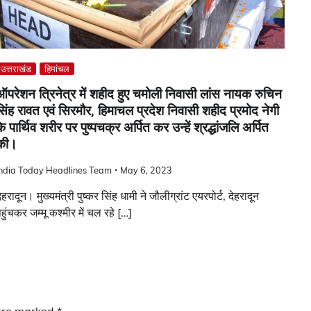
उत्तराखंड
हिमांचल
ऑपरेशन त्रिनेत्र में शहीद हुए चमोली निवासी लांस नायक रुचिन
सिंह रावत एवं सिरमौर, हिमाचल प्रदेश निवासी शहीद प्रमोद नेगी
े पार्थिव शरीर पर पुष्पचक्र अर्पित कर उन्हें श्रद्धांजलि अर्पित
की।
India Today Headlines Team
May 6, 2023
ेहरादून। मुख्यमंत्री पुष्कर सिंह धामी ने जौलीग्रांट एयरपोर्ट, देहरादून
हुंचकर जम्मू कश्मीर में चल रहे […]