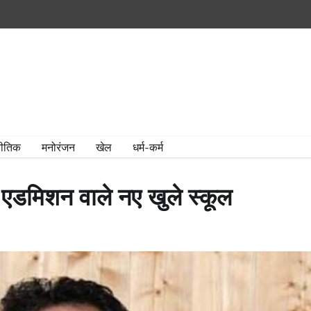
ीतिक
मनोरंजन
खेल
धर्म-कर्म
म एडमिशन वाले नए खुले स्कूल