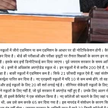
 स्कूलों में जीरो एडमिशन या कम एडमिशन के आधार पर डी नोटिफिकेशन होगी। कैबि
 दिया है। बोर्ड की परीक्षाओं और परीक्षा ड्यूटी पर तैनात शिक्षकों के कारण इन स्
। इसके बाद इन्हें डिनोटिफाई कर दिया जाएगा। पूर्व जयराम सरकार के समय आखि
 थे। इनमें से अधिकांश अपग्रेडेड स्कूल थे। इन स्कूलों में से करीब 200 ऐसे हैं, 
रहा है। बाकी स्कूलों में एडमिशन कम है। सिर्फ 21 फ़ीसदी स्कूल ऐसे हैं, जहां स
भी फार्मूला पारित कर दिया है। नए प्राइमरी स्कूलों में यदि 10 से कम बच्चे होंगे, तो
और हाई स्कूलों के लिए 20 की शर्त लगाई गई है। सीनियर सेकेंडरी स्कूलों के लि
ने स्कूलों के लिए नहीं है, जो पूर्व सरकार में अपग्रेड नहीं हुए हैं। उनके लिए अलग 
है, तो इसमें कैबिनेट ने एक संशोधन किया है। नए कॉलेजों को चलाने के लिए जहा
 गई थी, अब उसे कम करके 65 कर दिया गया है। इस मापदंड में संशोधन के कारण सिर