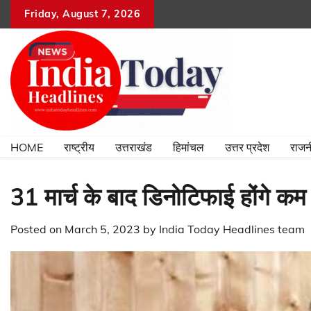
Skip
Friday, August 7, 2026
to
content
HOME
राष्ट्रीय
उत्तराखंड
हिमांचल
उत्तर प्रदेश
राजन
31 मार्च के बाद डिनोटिफाई होंगे क
Posted on
March 5, 2023
by
India Today Headlines team