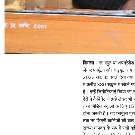
शिमला।
नए खुले या अपग्रेडेड
लेकर फार्मूला और शेड्यूल तय कर
2023 तक का वक्त दिया गया है
में करीब 380 स्कूल में खोले गए
है। इन्हें डिनोटिफाई किया जा 
ऐसे में कैबिनेट ने इन्हें लेकर 
तरह मिडिल स्कूलों के लिए 15 
होना जरूरी है। यह फार्मूला पुरा
तक नए डिग्री कॉलेजों की बात 
संख्या मापदंड के रूप में रखी