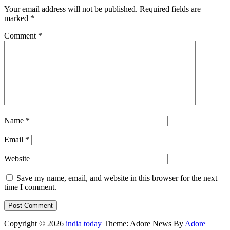
Your email address will not be published.
Required fields are
marked
*
Comment
*
Name
*
Email
*
Website
Save my name, email, and website in this browser for the next
time I comment.
Copyright © 2026
india today
Theme: Adore News By
Adore