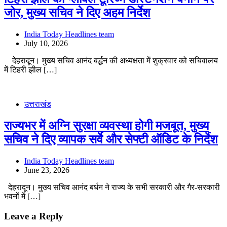
जोर, मुख्य सचिव ने दिए अहम निर्देश
India Today Headlines team
July 10, 2026
देहरादून। मुख्य सचिव आनंद बर्द्धन की अध्यक्षता में शुक्रवार को सचिवालय
में टिहरी झील […]
उत्तराखंड
राज्यभर में अग्नि सुरक्षा व्यवस्था होगी मजबूत, मुख्य
सचिव ने दिए व्यापक सर्वे और सेफ्टी ऑडिट के निर्देश
India Today Headlines team
June 23, 2026
देहरादून। मुख्य सचिव आनंद बर्धन ने राज्य के सभी सरकारी और गैर-सरकारी
भवनों में […]
Leave a Reply