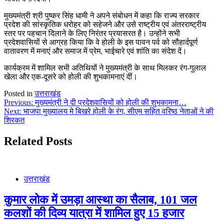
मुख्यमंत्री श्री पुष्कर सिंह धामी ने अपने संबोधन में कहा कि राज्य सरकार
प्रदेश की सांस्कृतिक धरोहर को सहेजने और उसे राष्ट्रीय एवं अंतरराष्ट्रीय
स्तर पर पहचान दिलाने के लिए निरंतर प्रयासरत है। उन्होंने सभी
प्रदेशवासियों से आग्रह किया कि वे होली के इस पावन पर्व को सौहार्दपूर्ण
वातावरण में मनाएं और समाज में प्रेम, भाईचारे एवं शांति का संदेश दें।
कार्यक्रम में शामिल सभी अतिथियों ने मुख्यमंत्री के साथ मिलकर रंग-गुलाल
खेला और एक-दूसरे को होली की शुभकामनाएं दीं।
Posted in
उत्तराखंड
Post
Previous:
मुख्यमंत्री ने दी प्रदेशवासियों को होली की शुभकामना…
Next:
भाजपा मुख्यालय मे बिखरे होली के रंग, सीएम सहित वरिष्ठ नेताओं ने की
navigation
शिरकत
Related Posts
उत्तराखंड
कुमार लोक में उमड़ा आस्था का सैलाब, 101 जल
कलशों की दिव्य यात्रा में शामिल हुए 15 हजार