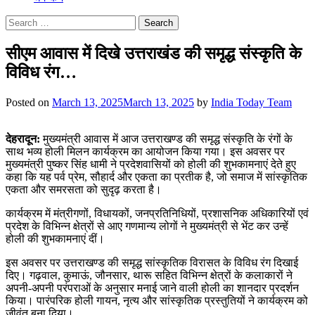
Search
for:
सीएम आवास में दिखे उत्तराखंड की समृद्ध संस्कृति के
विविध रंग…
Posted on
March 13, 2025
March 13, 2025
by
India Today Team
देहरादून:
मुख्यमंत्री आवास में आज उत्तराखण्ड की समृद्ध संस्कृति के रंगों के
साथ भव्य होली मिलन कार्यक्रम का आयोजन किया गया। इस अवसर पर
मुख्यमंत्री पुष्कर सिंह धामी ने प्रदेशवासियों को होली की शुभकामनाएं देते हुए
कहा कि यह पर्व प्रेम, सौहार्द और एकता का प्रतीक है, जो समाज में सांस्कृतिक
एकता और समरसता को सुदृढ़ करता है।
कार्यक्रम में मंत्रीगणों, विधायकों, जनप्रतिनिधियों, प्रशासनिक अधिकारियों एवं
प्रदेश के विभिन्न क्षेत्रों से आए गणमान्य लोगों ने मुख्यमंत्री से भेंट कर उन्हें
होली की शुभकामनाएं दीं।
इस अवसर पर उत्तराखण्ड की समृद्ध सांस्कृतिक विरासत के विविध रंग दिखाई
दिए। गढ़वाल, कुमाऊं, जौनसार, थारू सहित विभिन्न क्षेत्रों के कलाकारों ने
अपनी-अपनी परंपराओं के अनुसार मनाई जाने वाली होली का शानदार प्रदर्शन
किया। पारंपरिक होली गायन, नृत्य और सांस्कृतिक प्रस्तुतियों ने कार्यक्रम को
जीवंत बना दिया।