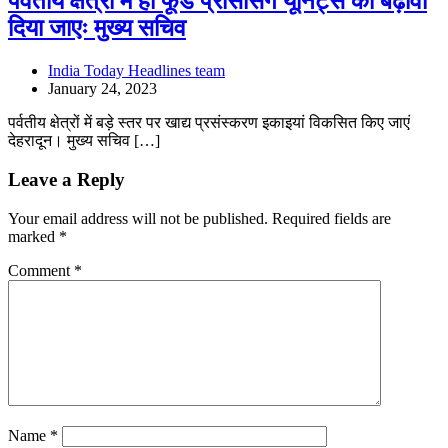
पर्वतीय क्षेत्रों में ही फूड प्रोसेसिंग यूनिट्स को बढ़ावा
दिया जाएः मुख्य सचिव
India Today Headlines team
January 24, 2023
पर्वतीय क्षेत्रों में बड़े स्तर पर खाद्य प्रसंस्करण इकाइयां विकसित किए जाएं
देहरादून। मुख्य सचिव […]
Leave a Reply
Your email address will not be published.
Required fields are
marked
*
Comment
*
Name
*