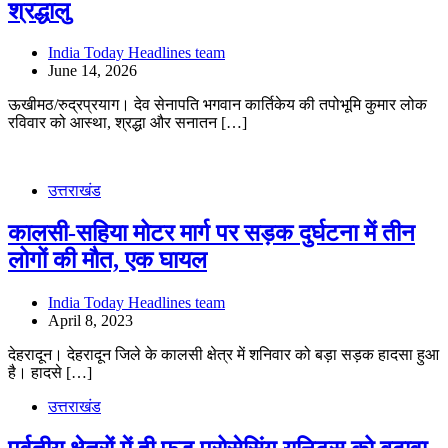
श्रद्धालु
India Today Headlines team
June 14, 2026
ऊखीमठ/रुद्रप्रयाग। देव सेनापति भगवान कार्तिकेय की तपोभूमि कुमार लोक
रविवार को आस्था, श्रद्धा और सनातन […]
उत्तराखंड
कालसी-सहिया मोटर मार्ग पर सड़क दुर्घटना में तीन
लोगों की मौत, एक घायल
India Today Headlines team
April 8, 2023
देहरादून। देहरादून जिले के कालसी क्षेत्र में शनिवार को बड़ा सड़क हादसा हुआ
है। हादसे […]
उत्तराखंड