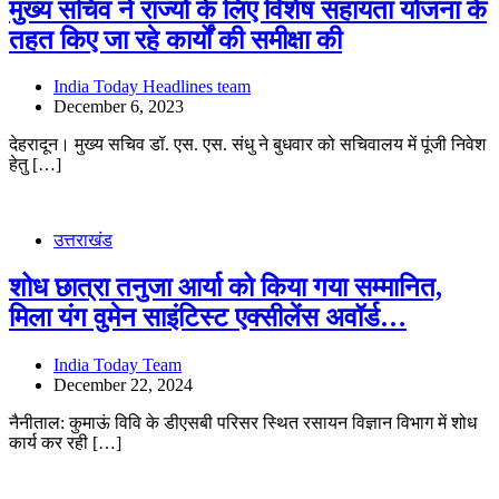
मुख्य सचिव ने राज्यों के लिए विशेष सहायता योजना के
तहत किए जा रहे कार्यों की समीक्षा की
India Today Headlines team
December 6, 2023
देहरादून। मुख्य सचिव डॉ. एस. एस. संधु ने बुधवार को सचिवालय में पूंजी निवेश
हेतु […]
उत्तराखंड
शोध छात्रा तनुजा आर्या को किया गया सम्मानित,
मिला यंग वुमेन साइंटिस्ट एक्सीलेंस अवॉर्ड…
India Today Team
December 22, 2024
नैनीताल: कुमाऊं विवि के डीएसबी परिसर स्थित रसायन विज्ञान विभाग में शोध
कार्य कर रही […]