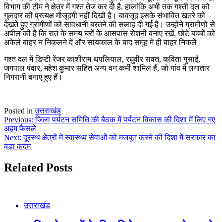
विभाग की टीम ने क्षेत्र में गश्त तेज कर दी है, हालांकि अभी तक गश्ती दल को
गुलदार की प्रत्यक्ष मौजूदगी नहीं दिखी है। बावजूद इसके संभावित खतरे को
देखते हुए ग्रामीणों को सावधानी बरतने की सलाह दी गई है। उन्होंने ग्रामीणों से
अपील की है कि रात के समय घरों के आसपास रोशनी बनाए रखें, छोटे बच्चों को
अकेले बाहर न निकलने दें और सांयकाल के बाद समूह में ही बाहर निकलें।
गश्त दल में डिप्टी रेंजर काशीराम थपलियाल, रघुवीर रावत, कविता गुसाईं,
जगपाल पंवार, महेश कुमार सहित अन्य वन कर्मी शामिल हैं, जो गांव में लगातार
निगरानी बनाए हुए हैं।
Posted in
उत्तराखंड
Post
Previous:
जिला पर्यटन समिति की बैठक में पर्यटन विकास की दिशा में लिए गए
अहम फैसले
navigation
Next:
दूरस्थ क्षेत्रों में स्वास्थ्य सेवाओं को मजबूत करने की दिशा में सरकार का
बड़ा कदम
Related Posts
उत्तराखंड