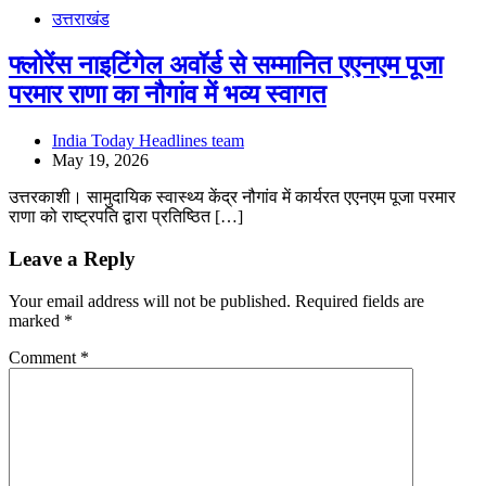
उत्तराखंड
फ्लोरेंस नाइटिंगेल अवॉर्ड से सम्मानित एएनएम पूजा
परमार राणा का नौगांव में भव्य स्वागत
India Today Headlines team
May 19, 2026
उत्तरकाशी। सामुदायिक स्वास्थ्य केंद्र नौगांव में कार्यरत एएनएम पूजा परमार
राणा को राष्ट्रपति द्वारा प्रतिष्ठित […]
Leave a Reply
Your email address will not be published.
Required fields are
marked
*
Comment
*