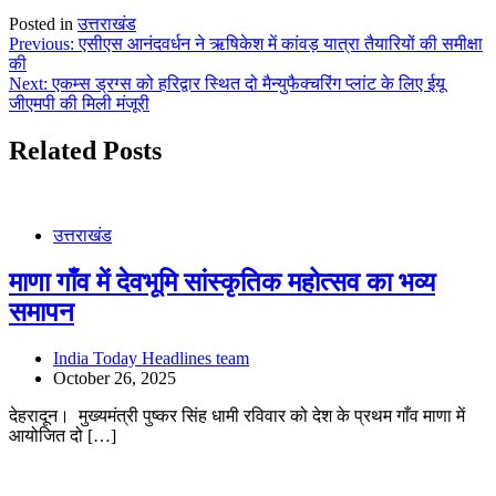
Posted in
उत्तराखंड
Post
Previous:
एसीएस आनंदवर्धन ने ऋषिकेश में कांवड़ यात्रा तैयारियों की समीक्षा
की
navigation
Next:
एकम्स ड्रग्स को हरिद्वार स्थित दो मैन्युफैक्चरिंग प्लांट के लिए ईयू
जीएमपी की मिली मंजूरी
Related Posts
उत्तराखंड
माणा गाँव में देवभूमि सांस्कृतिक महोत्सव का भव्य
समापन
India Today Headlines team
October 26, 2025
देहरादून। मुख्यमंत्री पुष्कर सिंह धामी रविवार को देश के प्रथम गाँव माणा में
आयोजित दो […]