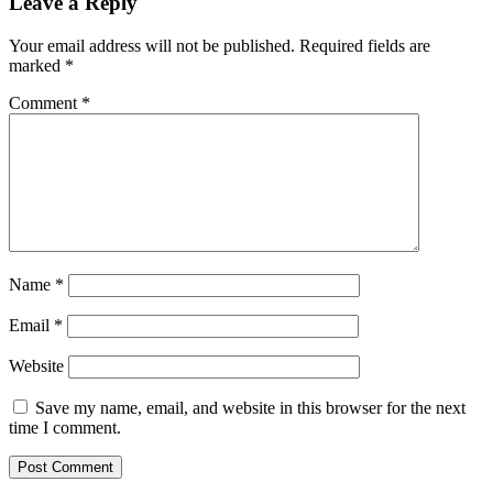
Leave a Reply
Your email address will not be published.
Required fields are
marked
*
Comment
*
Name
*
Email
*
Website
Save my name, email, and website in this browser for the next
time I comment.