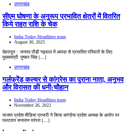
उत्तराखंड
सीएम घोषणा के अनुरूप प्रभावित क्षेत्रों में वितरित
किये राहत राशि के चेक
India Today Headlines team
August 30, 2025
देहरादून : जनपद पौड़ी गढ़वाल में आपदा से प्रभावित परिवारों के लिए
मुख्यमंत्री पुष्कर सिंह […]
उत्तराखंड
गर्लफ्रेंड कल्चर से कांग्रेस का पुराना नाता, अनुभव
और विरासत की धनी:चौहान
India Today Headlines team
November 26, 2022
भाजपा प्रदेश मीडिया प्रभारी ने किया कांग्रेस प्रदेश अध्यक्ष के आरोप पर
पलटवार सनातन परंपरा […]