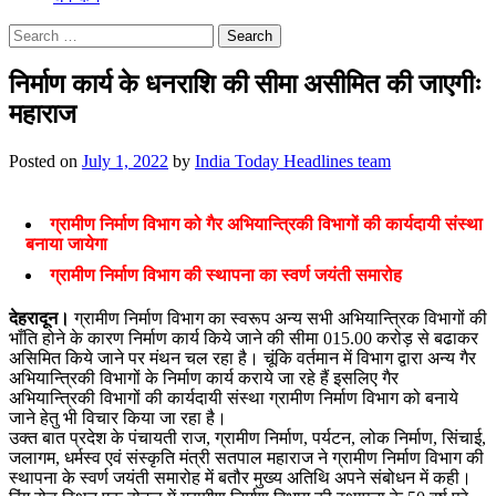
Search
for:
निर्माण कार्य के धनराशि की सीमा असीमित की जाएगीः
महाराज
Posted on
July 1, 2022
by
India Today Headlines team
ग्रामीण निर्माण विभाग को गैर अभियान्त्रिकी विभागों की कार्यदायी संस्था
बनाया जायेगा
ग्रामीण निर्माण विभाग की स्थापना का स्वर्ण जयंती समारोह
देहरादून।
ग्रामीण निर्माण विभाग का स्वरूप अन्य सभी अभियान्त्रिक विभागों की
भाँति होने के कारण निर्माण कार्य किये जाने की सीमा 015.00 करोड़ से बढाकर
असिमित किये जाने पर मंथन चल रहा है। चूंकि वर्तमान में विभाग द्वारा अन्य गैर
अभियान्त्रिकी विभागों के निर्माण कार्य कराये जा रहे हैं इसलिए गैर
अभियान्त्रिकी विभागों की कार्यदायी संस्था ग्रामीण निर्माण विभाग को बनाये
जाने हेतु भी विचार किया जा रहा है।
उक्त बात प्रदेश के पंचायती राज, ग्रामीण निर्माण, पर्यटन, लोक निर्माण, सिंचाई,
जलागम, धर्मस्व एवं संस्कृति मंत्री सतपाल महाराज ने ग्रामीण निर्माण विभाग की
स्थापना के स्वर्ण जयंती समारोह में बतौर मुख्य अतिथि अपने संबोधन में कही।