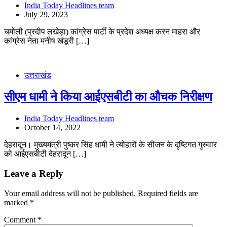
India Today Headlines team
July 29, 2023
चमोली (प्रदीप लखेड़ा) कांग्रेस पार्टी के प्रदेश अध्यक्ष करन माहरा और
कांग्रेस नेता मनीष खंडूरी […]
उत्तराखंड
सीएम धामी ने किया आईएसबीटी का औचक निरीक्षण
India Today Headlines team
October 14, 2022
देहरादून। मुख्यमंत्री पुष्कर सिंह धामी ने त्योहारों के सीजन के दृष्टिगत गुरुवार
को आईएसबीटी देहरादून […]
Leave a Reply
Your email address will not be published.
Required fields are
marked
*
Comment
*