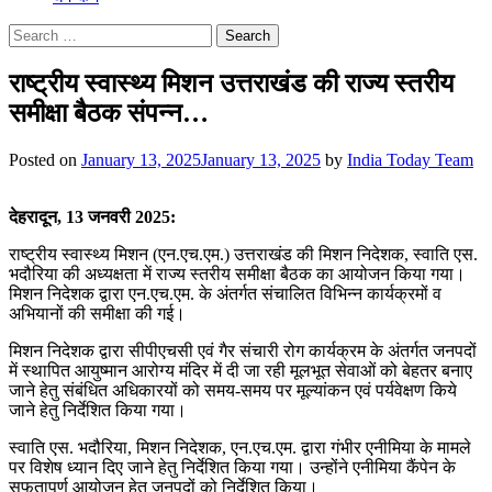
Search
for:
राष्ट्रीय स्वास्थ्य मिशन उत्तराखंड की राज्य स्तरीय
समीक्षा बैठक संपन्न…
Posted on
January 13, 2025
January 13, 2025
by
India Today Team
देहरादून, 13 जनवरी 2025:
राष्ट्रीय स्वास्थ्य मिशन (एन.एच.एम.) उत्तराखंड की मिशन निदेशक, स्वाति एस.
भदौरिया की अध्यक्षता में राज्य स्तरीय समीक्षा बैठक का आयोजन किया गया।
मिशन निदेशक द्वारा एन.एच.एम. के अंतर्गत संचालित विभिन्न कार्यक्रमों व
अभियानों की समीक्षा की गई।
मिशन निदेशक द्वारा सीपीएचसी एवं गैर संचारी रोग कार्यक्रम के अंतर्गत जनपदों
में स्थापित आयुष्मान आरोग्य मंदिर में दी जा रही मूलभूत सेवाओं को बेहतर बनाए
जाने हेतु संबंधित अधिकारयों को समय-समय पर मूल्यांकन एवं पर्यवेक्षण किये
जाने हेतु निर्देशित किया गया।
स्वाति एस. भदौरिया, मिशन निदेशक, एन.एच.एम. द्वारा गंभीर एनीमिया के मामले
पर विशेष ध्यान दिए जाने हेतु निर्देशित किया गया। उन्होंने एनीमिया कैंपेन के
सफतापूर्ण आयोजन हेतु जनपदों को निर्देशित किया।