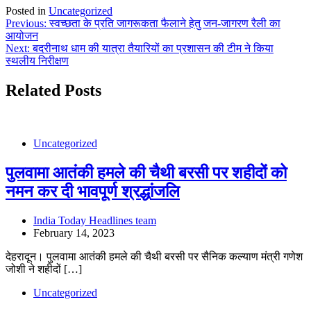
Posted in
Uncategorized
Post
Previous:
स्वच्छता के प्रति जागरूकता फैलाने हेतु जन-जागरण रैली का
आयोजन
navigation
Next:
बदरीनाथ धाम की यात्रा तैयारियों का प्रशासन की टीम ने किया
स्थलीय निरीक्षण
Related Posts
Uncategorized
पुलवामा आतंकी हमले की चैथी बरसी पर शहीदों को
नमन कर दी भावपूर्ण श्रद्धांजलि
India Today Headlines team
February 14, 2023
देहरादून। पुलवामा आतंकी हमले की चैथी बरसी पर सैनिक कल्याण मंत्री गणेश
जोशी ने शहीदों […]
Uncategorized