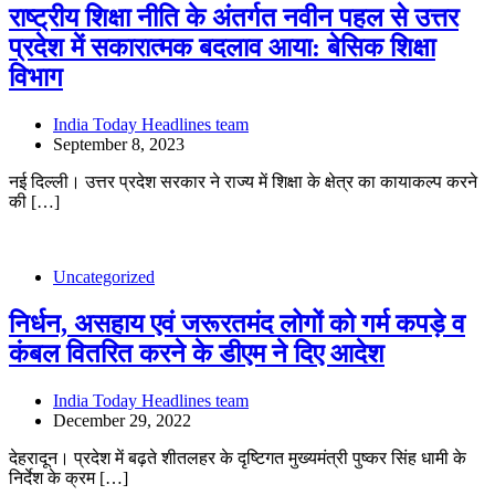
राष्ट्रीय शिक्षा नीति के अंतर्गत नवीन पहल से उत्तर
प्रदेश में सकारात्मक बदलाव आया: बेसिक शिक्षा
विभाग
India Today Headlines team
September 8, 2023
नई दिल्ली। उत्तर प्रदेश सरकार ने राज्य में शिक्षा के क्षेत्र का कायाकल्प करने
की […]
Uncategorized
निर्धन, असहाय एवं जरूरतमंद लोगों को गर्म कपड़े व
कंबल वितरित करने के डीएम ने दिए आदेश
India Today Headlines team
December 29, 2022
देहरादून। प्रदेश में बढ़ते शीतलहर के दृष्टिगत मुख्यमंत्री पुष्कर सिंह धामी के
निर्देश के क्रम […]