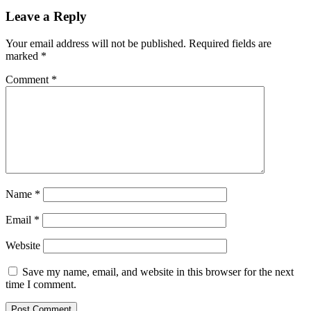
Leave a Reply
Your email address will not be published.
Required fields are
marked
*
Comment
*
Name
*
Email
*
Website
Save my name, email, and website in this browser for the next
time I comment.