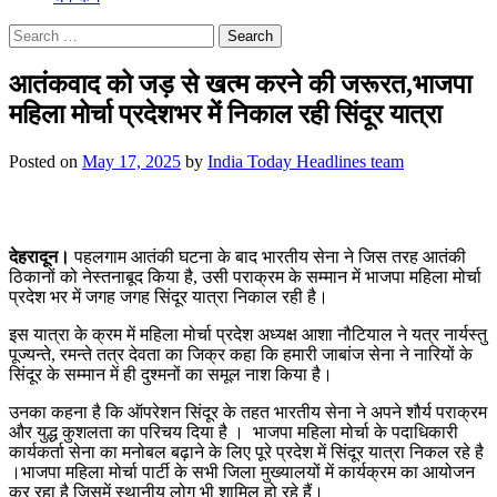
Search
for:
आतंकवाद को जड़ से खत्म करने की जरूरत,भाजपा
महिला मोर्चा प्रदेशभर में निकाल रही सिंदूर यात्रा
Posted on
May 17, 2025
by
India Today Headlines team
देहरादून।
पहलगाम आतंकी घटना के बाद भारतीय सेना ने जिस तरह आतंकी
ठिकानों को नेस्तनाबूद किया है, उसी पराक्रम के सम्मान में भाजपा महिला मोर्चा
प्रदेश भर में जगह जगह सिंदूर यात्रा निकाल रही है।
इस यात्रा के क्रम में महिला मोर्चा प्रदेश अध्यक्ष आशा नौटियाल ने यत्र नार्यस्तु
पूज्यन्ते, रमन्ते तत्र देवता का जिक्र कहा कि हमारी जाबांज सेना ने नारियों के
सिंदूर के सम्मान में ही दुश्मनों का समूल नाश किया है।
उनका कहना है कि ऑपरेशन सिंदूर के तहत भारतीय सेना ने अपने शौर्य पराक्रम
और युद्ध कुशलता का परिचय दिया है । भाजपा महिला मोर्चा के पदाधिकारी
कार्यकर्ता सेना का मनोबल बढ़ाने के लिए पूरे प्रदेश में सिंदूर यात्रा निकल रहे है
।भाजपा महिला मोर्चा पार्टी के सभी जिला मुख्यालयों में कार्यक्रम का आयोजन
कर रहा है जिसमें स्थानीय लोग भी शामिल हो रहे हैं।