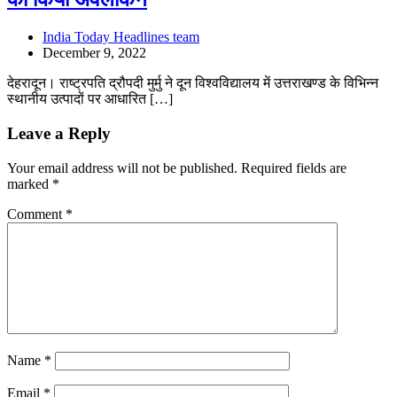
India Today Headlines team
December 9, 2022
देहरादून। राष्ट्रपति द्रौपदी मुर्मु ने दून विश्वविद्यालय में उत्तराखण्ड के विभिन्न
स्थानीय उत्पादों पर आधारित […]
Leave a Reply
Your email address will not be published.
Required fields are
marked
*
Comment
*
Name
*
Email
*