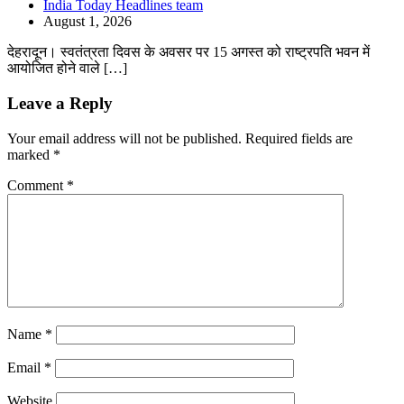
India Today Headlines team
August 1, 2026
देहरादून। स्वतंत्रता दिवस के अवसर पर 15 अगस्त को राष्ट्रपति भवन में
आयोजित होने वाले […]
Leave a Reply
Your email address will not be published.
Required fields are
marked
*
Comment
*
Name
*
Email
*
Website