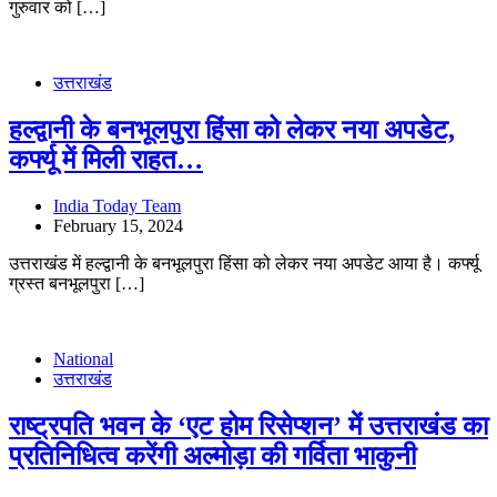
गुरुवार को […]
उत्तराखंड
हल्द्वानी के बनभूलपुरा हिंसा को लेकर नया अपडेट,
कर्फ्यू में मिली राहत…
India Today Team
February 15, 2024
उत्तराखंड में हल्द्वानी के बनभूलपुरा हिंसा को लेकर नया अपडेट आया है। कर्फ्यू
ग्रस्त बनभूलपुरा […]
National
उत्तराखंड
राष्ट्रपति भवन के ‘एट होम रिसेप्शन’ में उत्तराखंड का
प्रतिनिधित्व करेंगी अल्मोड़ा की गर्विता भाकुनी