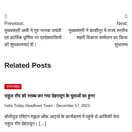
Post
Previous:
Next:
navigation
मुख्यमंत्री धामी ने गुरु नानक जयंती
मुख्यमंत्री ने काशीपुर में राज्य स्तरीय
एवं कार्तिक पूर्णिमा पर प्रदेशवासियों
शहरी विकास सम्मेलन का किया
को शुभकामनाएं दी।
शुभारम्भ
Related Posts
उत्तराखंड
राहुल रॉय को स्तब्ध कर गया देहरादून के युवाओं का हुनर
India Today Headlines Team
December 17, 2023
बॉलीवुड एक्टिंग स्कूल ऑफ़ आर्ट्स के कार्यक्रम में पहुंचे थे आशिकी फेम
राहुल रॉय देहरादून। […]