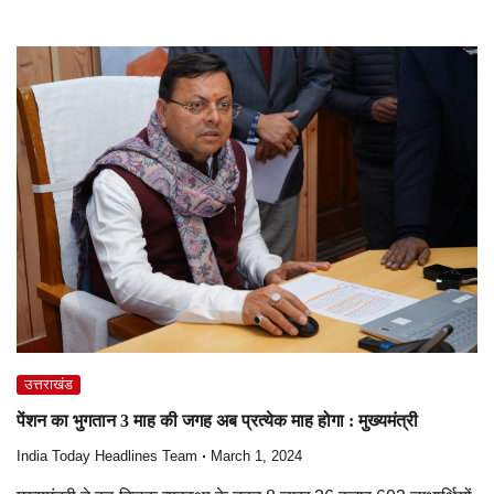
उत्तराखंड
पेंशन का भुगतान 3 माह की जगह अब प्रत्येक माह होगा : मुख्यमंत्री
India Today Headlines Team
March 1, 2024