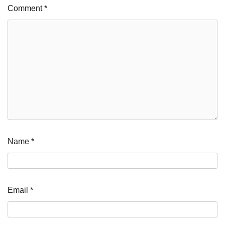
Comment
*
Name
*
Email
*