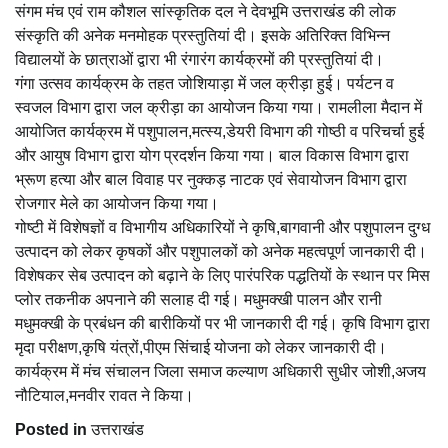
संगम मंच एवं राम कौशल सांस्कृतिक दल ने देवभूमि उत्तराखंड की लोक
संस्कृति की अनेक मनमोहक प्रस्तुतियां दी। इसके अतिरिक्त विभिन्न
विद्यालयों के छात्राओं द्वारा भी रंगारंग कार्यक्रमों की प्रस्तुतियां दी।
गंगा उत्सव कार्यक्रम के तहत जोशियाड़ा में जल क्रीड़ा हुई। पर्यटन व
स्वजल विभाग द्वारा जल क्रीड़ा का आयोजन किया गया। रामलीला मैदान में
आयोजित कार्यक्रम में पशुपालन,मत्स्य,डेयरी विभाग की गोष्ठी व परिचर्चा हुई
और आयुष विभाग द्वारा योग प्रदर्शन किया गया। बाल विकास विभाग द्वारा
भ्रूण हत्या और बाल विवाह पर नुक्कड़ नाटक एवं सेवायोजन विभाग द्वारा
रोजगार मेले का आयोजन किया गया।
गोष्टी में विशेषज्ञों व विभागीय अधिकारियों ने कृषि,बागवानी और पशुपालन दुग्ध
उत्पादन को लेकर कृषकों और पशुपालकों को अनेक महत्वपूर्ण जानकारी दी।
विशेषकर सेब उत्पादन को बढ़ाने के लिए पारंपरिक पद्धतियों के स्थान पर मिस
प्लोर तकनीक अपनाने की सलाह दी गई। मधुमक्खी पालन और रानी
मधुमक्खी के प्रबंधन की बारीकियों पर भी जानकारी दी गई। कृषि विभाग द्वारा
मृदा परीक्षण,कृषि यंत्रों,पीएम सिंचाई योजना को लेकर जानकारी दी।
कार्यक्रम में मंच संचालन जिला समाज कल्याण अधिकारी सुधीर जोशी,अजय
नौटियाल,मनवीर रावत ने किया।
Posted in
उत्तराखंड