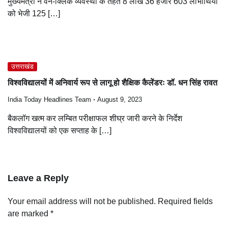
मुख्यमंत्री ने वन-क्लिक व्यवस्था के तहत 8 लाख 36 हजार 603 लाभार्थियों
को भेजी 125 […]
उत्तराखंड
विश्वविद्यालयों में अनिवार्य रूप से लागू हो शैक्षिक कैलेंडरः डॉ. धन सिंह रावत
India Today Headlines Team
August 9, 2023
बैकलॉग खत्म कर लम्बित परीक्षाफल शीघ्र जारी करने के निर्देश
विश्वविद्यालयों को एक सप्ताह के […]
Leave a Reply
Your email address will not be published.
Required fields
are marked
*