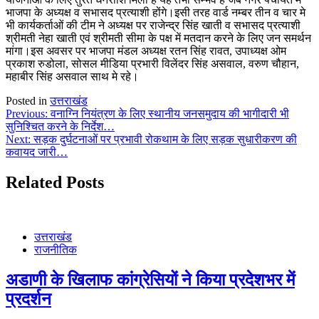
भाजपा के अध्यक्ष व सभासद प्रत्याशी होंगे।इसी तरह वार्ड नम्बर तीन व चार मे
भी कार्यकर्ताओं की टीम ने अध्यक्ष पर राजेन्द्र सिंह खाती व सभासद प्रत्याशी
श्रीमती नेहा खाती एवं श्रीमती सीमा के पक्ष में मतदान करने के लिए जन समर्थन
मांगा।इस अवसर पर भाजपा मंडल अध्यक्ष रतन सिंह रावत, उपाध्यक्ष ओम
प्रकाश रुडोला, सोसल मीडिया प्रभारी विलेंदर सिंह असवाल, वरुण चौहान,
महाबीर सिंह असवाल साथ मे रहे।
Posted in
उत्तराखंड
Post
Previous:
वनाग्नि नियंत्रण के लिए स्थानीय जनसमुदाय की भागीदारी भी
सुनिश्चित करने के निर्देश…
navigation
Next:
सड़क दुर्घटनाओं पर प्रभावी रोकथाम के लिए सड़क सुधारीकरण की
कवायद जारी…
Related Posts
उत्तराखंड
राजनीतिक
अडाणी के खिलाफ कांग्रेसियों ने किया प्रदेशभर में
प्रदर्शन