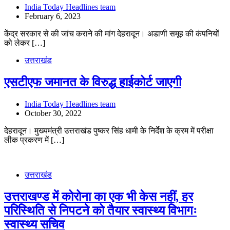
India Today Headlines team
February 6, 2023
केंद्र सरकार से की जांच कराने की मांग देहरादून। अडाणी समूह की कंपनियों
को लेकर […]
उत्तराखंड
एसटीएफ जमानत के विरुद्ध हाईकोर्ट जाएगी
India Today Headlines team
October 30, 2022
देहरादून। मुख्यमंत्री उत्तराखंड पुष्कर सिंह धामी के निर्देश के क्रम में परीक्षा
लीक प्रकरण में […]
उत्तराखंड
उत्तराखण्ड में कोरोना का एक भी केस नहीं, हर
परिस्थिति से निपटने को तैयार स्वास्थ्य विभागः
स्वास्थ्य सचिव