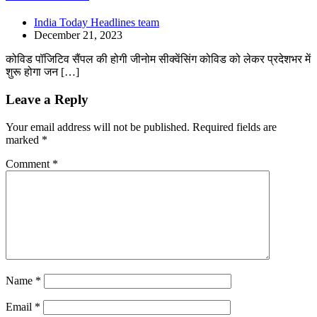
India Today Headlines team
December 21, 2023
कोविड पॉजिटिव सैंपल की होगी जीनोम सीक्वेंसिंग कोविड को लेकर प्रदेशभर में
शुरू होगा जन […]
Leave a Reply
Your email address will not be published.
Required fields are
marked
*
Comment
*
Name
*
Email
*