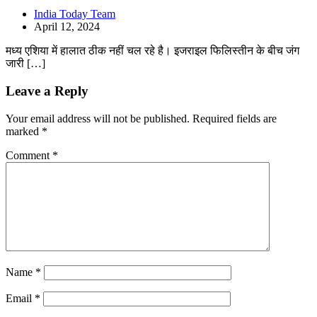
India Today Team
April 12, 2024
मध्य एशिया में हालात ठीक नहीं चल रहे है। इजराइल फिलिस्तीन के बीच जंग
जारी […]
Leave a Reply
Your email address will not be published.
Required fields are
marked
*
Comment
*
Name
*
Email
*