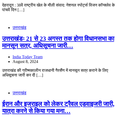
देहरादून : 38वें राष्ट्रीय खेल के मौली संवाद: नेशनल स्पोर्ट्स विजन कॉन्क्लेव के
पांचवें दिन […]
उत्तराखंड
उत्तराखंडः 21 से 23 अगस्त तक होगा विधानसभा का
मानसून सत्र, अधिसूचना जारी…
India Today Team
August 8, 2024
उत्तराखंड की ग्रीष्मकालीन राजधानी गैरसैंण में मानसून सत्र कराने के लिए
अधिसूचना जारी कर दी […]
उत्तराखंड
ईरान और इजराइल को लेकर ट्रैवल एडवाइजरी जारी,
यात्रा करने से किया गया मना…