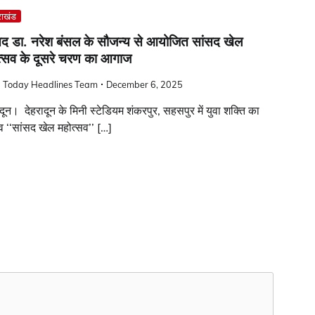
राखंड
सद डा. नरेश बंसल के सौजन्य से आयोजित सांसद खेल
त्सव के दूसरे चरण का आगाज
a Today Headlines Team
December 6, 2025
ादून। देहरादून के मिनी स्टेडियम शंकरपुर, सहसपुर में युवा शक्ति का
व ‘‘सांसद खेल महोत्सव’’ […]