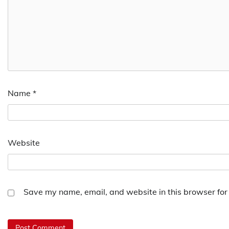
Name
*
Website
Save my name, email, and website in this browser for