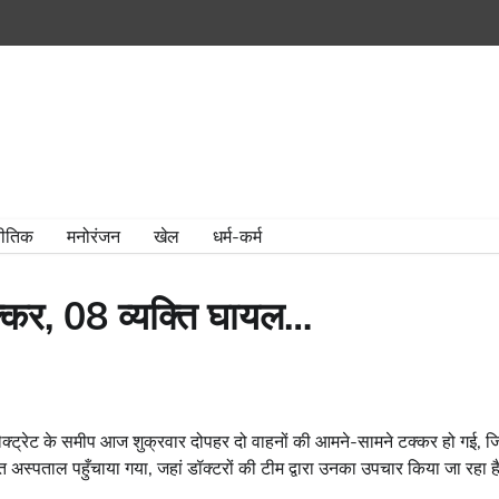
ीतिक
मनोरंजन
खेल
धर्म-कर्म
क्कर, 08 व्यक्ति घायल…
्ट्रेट के समीप आज शुक्रवार दोपहर दो वाहनों की आमने-सामने टक्कर हो गई, जि
ंत अस्पताल पहुँचाया गया, जहां डॉक्टरों की टीम द्वारा उनका उपचार किया जा रहा 