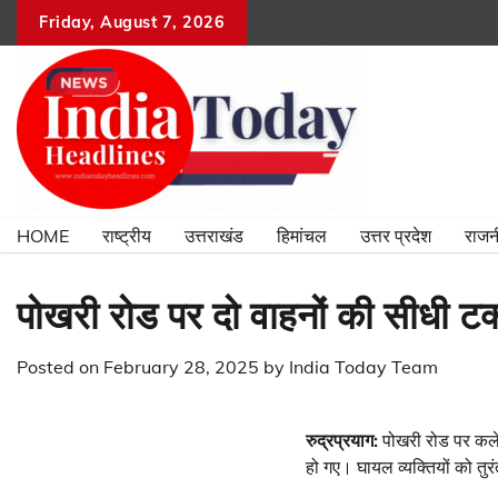
Skip
Friday, August 7, 2026
to
content
HOME
राष्ट्रीय
उत्तराखंड
हिमांचल
उत्तर प्रदेश
राजन
पोखरी रोड पर दो वाहनों की सीधी ट
Posted on
February 28, 2025
by
India Today Team
रुद्रप्रयाग:
पोखरी रोड पर कलेक
हो गए। घायल व्यक्तियों को तुर