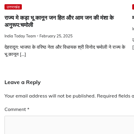
उत्तराखंड
राज्य मे कड़ा भू कानून जन हित और आम जन की मंशा के
अनुरूप:चमोली
India Today Team
February 25, 2025
उ
देहरादून: भाजपा के वरिष्ठ नेता और विधायक श्री विनोद चमोली ने राज्य के
भू कानून […]
Leave a Reply
Your email address will not be published.
Required fields
Comment
*