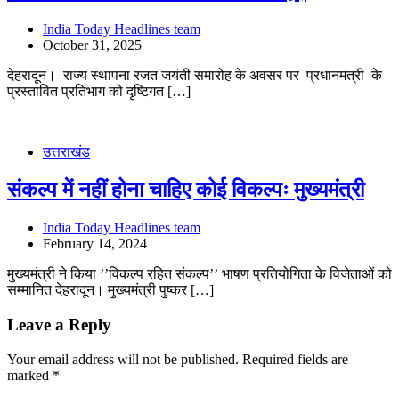
India Today Headlines team
October 31, 2025
देहरादून। राज्य स्थापना रजत जयंती समारोह के अवसर पर प्रधानमंत्री के
प्रस्तावित प्रतिभाग को दृष्टिगत […]
उत्तराखंड
संकल्प में नहीं होना चाहिए कोई विकल्पः मुख्यमंत्री
India Today Headlines team
February 14, 2024
मुख्यमंत्री ने किया ’’विकल्प रहित संकल्प’’ भाषण प्रतियोगिता के विजेताओं को
सम्मानित देहरादून। मुख्यमंत्री पुष्कर […]
Leave a Reply
Your email address will not be published.
Required fields are
marked
*