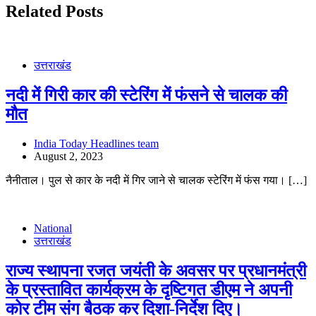
Related Posts
उत्तराखंड
नदी में गिरी कार की स्टेरिंग में फंसने से चालक की
मौत
India Today Headlines team
August 2, 2023
नैनीताल। पुल से कार के नदी में गिर जाने से चालक स्टेरिंग में फंस गया। […]
National
उत्तराखंड
राज्य स्थापना रजत जयंती के अवसर पर प्रधानमंत्री
के प्रस्तावित कार्यक्रम के दृष्टिगत डीएम ने अपनी
कोर टीम संग बैठक कर दिशा-निर्देश दिए।