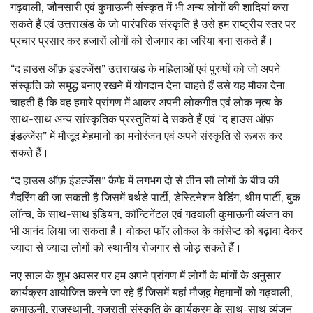
गढ़वाली, जौनसारी एवं कुमाऊनी संस्कृत में भी अन्य लोगों की शादियां करा
सकते हैं एवं उत्तराखंड के जो पारंपरिक संस्कृति है उसे हम राष्ट्रीय स्तर पर
प्रचार प्रसार कर हजारों लोगों को रोजगार का जरिया बना सकते हैं।
“द हाउस ऑफ़ इंडल्जेंस” उत्तराखंड के महिलाओं एवं पुरुषों को जो अपने
संस्कृति को समृद्ध बनाए रखने में योगदान देना चाहते हैं उसे यह मौका देना
चाहती है कि वह हमारे प्रांगण में आकर अपनी लोकगीत एवं लोक नृत्य के
साथ-साथ अन्य सांस्कृतिक प्रस्तुतियां दे सकते हैं एवं “द हाउस ऑफ़
इंडल्जेंस” में मौजूद मेहमानों का मनोरंजन एवं अपने संस्कृति से रूबरू कर
सकते हैं।
“द हाउस ऑफ़ इंडल्जेंस” कैफे में लगभग दो से तीन सौ लोगों के बीच की
गैदरिंग की जा सकती है जिसमें बर्थडे पार्टी, डेस्टिनेशन वेडिंग, थीम पार्टी, बुक
लॉन्च, के साथ-साथ इंडियन, कॉन्टिनेंटल एवं गढ़वाली कुमाऊनी व्यंजन का
भी आनंद लिया जा सकता है। वोकल फॉर लोकल के कांसेप्ट को बढ़ावा देकर
ज्यादा से ज्यादा लोगों को स्थानीय रोजगार से जोड़ सकते हैं।
नए साल के शुभ अवसर पर हम अपने प्रांगण में लोगों के मांगों के अनुसार
कार्यक्रम आयोजित करने जा रहे हैं जिसमें यहां मौजूद मेहमानों को गढ़वाली,
कुमाऊनी, राजस्थानी, गुजराती संस्कृति के कार्यक्रम के साथ-साथ व्यंजन