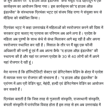
के शुभ अवसर पर “द हाउस ऑफ़ इंडल्जेंस” कैफे मसूरी रोड देहरादून में एक
कार्यक्रम का आयोजन किया गया। इस कार्यक्रम को”द हाउस ऑफ़
इंडल्जेंस” के संस्थापक प्रियंका भट्ट एवं संजय सिंह राणा ने संयुक्त रूप से
मीडिया को संबोधित किया।
प्रियंका भट्ट ने कहा उत्तराखंड में महिलाओं को स्वरोजगार करने की दिशा में
सरकार द्वारा चलाए गए प्रयास का परिणाम अब आने लगा है। प्रदेश के
महिला अब पुरुषों के साथ कंधे से कंधा मिलाकर आगे बढ़ रही है और अपना
स्वरोजगार स्थापित कर रही है। मिसाल के तौर पर मैं खुद एक फौजी
अधिकारी की पत्नी हूं एवं मैं अब अपना कैफे “द हाउस ऑफ़ इंडल्जेंस” की
स्थापना की है और यहां पर लगभग प्रदेश के 30 से 40 लोगों को मैं अपने
यहां रोजगार दे रही हूं।
मेरा मानना है कि हॉस्पिटैलिटी सेक्टर एवं डेस्टिनेशन वेडिंग के क्षेत्र में प्रदेश
में व्यापक स्तर पर रोजगार की संभावना है। “द हाउस ऑफ़ इंडल्जेंस” के
प्रांगण में आप प्री वेडिंग सूट, मेहंदी, हल्दी एवं डेस्टिनेशन वेडिंग का आयोजन
कर सकते हैं।
प्रियंका बताती है कि जिस तरह से गुजराती संस्कृति, राजस्थानी संस्कृति,
बंगाली संस्कृति में पारंपरिक विवाह होता है इस तरह से हम अब उत्तराखंड में