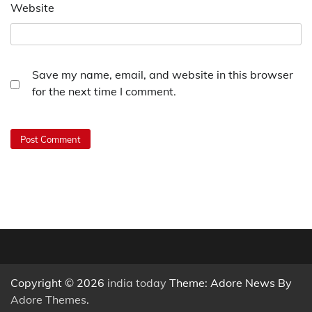
Website
Save my name, email, and website in this browser
for the next time I comment.
Copyright © 2026
india today
Theme: Adore News By
Adore Themes
.