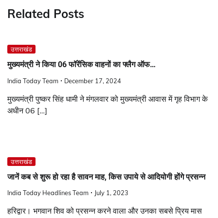
Related Posts
उत्तराखंड
मुख्यमंत्री ने किया 06 फॉरेंसिक वाहनों का फ्लैग ऑफ…
India Today Team
December 17, 2024
मुख्यमंत्री पुष्कर सिंह धामी ने मंगलवार को मुख्यमंत्री आवास में गृह विभाग के
अधीन 06 […]
उत्तराखंड
जानें कब से शुरू हो रहा है सावन माह, किस उपाये से आदियोगी होंगे प्रसन्न
India Today Headlines Team
July 1, 2023
हरिद्वार। भगवान शिव को प्रसन्न करने वाला और उनका सबसे प्रिय मास