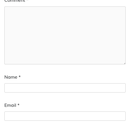
Name
*
Email
*