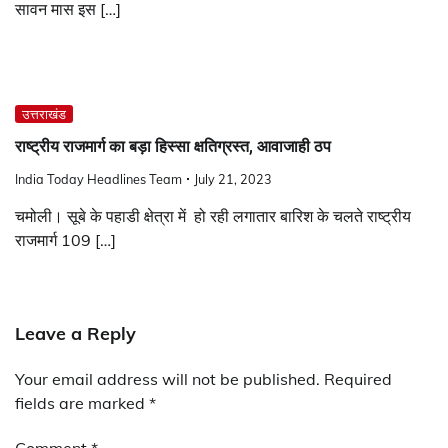
सावन मास इस […]
उत्तराखंड
राष्ट्रीय राजमार्ग का बड़ा हिस्सा क्षतिग्रस्त, आवाजाही ठप
India Today Headlines Team
July 21, 2023
चमोली। सूबे के पहाडी क्षेत्रा में हो रही लगातार बारिश के चलते राष्ट्रीय
राजमार्ग 109 […]
Leave a Reply
Your email address will not be published.
Required
fields are marked
*
Comment
*