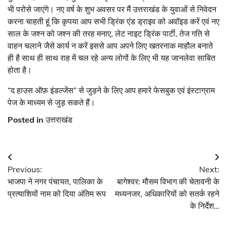
भी परोसे जाएंगे। नए वर्ष के शुभ अवसर पर मैं उत्तराखंड के युवाओं से निवेदन
करना चाहती हूं कि कृपया आप सभी ड्रिंक एंड ड्राइव को अवॉइड करें एवं नए
साल के जश्न को जश्न की तरह मनाए, लेट नाइट ड्रिंक पार्टी, तेज गति से
वाहन चलाने जैसे कार्य न करें इससे आप अपने लिए खतरनाक माहौल बनाते
ही है साथ ही साथ राह में चल रहे अन्य लोगों के लिए भी यह जानलेवा साबित
होता है।
“द हाउस ऑफ़ इंडल्जेंस” से जुड़ने के लिए आप हमारे फेसबुक एवं इंस्टाग्राम
पेज के माध्यम से जुड़ सकते हैं।
Posted in
उत्तराखंड
Post
Previous:
Next:
navigation
भाजपा ने नगर पंचायत, पालिका के
बागेश्वर: मौसम विभाग की चेतावनी के
प्रत्याशियों नाम को दिया अंतिम रूप
मध्यनजर, अधिकारियों को सतर्क रहने
के निर्देश…