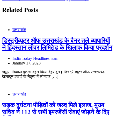
Related Posts
उत्तराखंड
डिस्ट्रीब्यूटर ऑफ उत्तराखंड के बैनर तले व्यापारियों
ने हिंदुस्तान लीवर लिमिटेड के खिलाफ किया प्रदर्शन
India Today Headlines team
January 17, 2023
जूलूस निकाल पुतला दहन किया देहरादून। डिस्ट्रीब्यूटर ऑफ उत्तराखंड
देहरादून इकाई के नेतृत्व में सोमवार […]
उत्तराखंड
सड़क दुर्घटना पीड़ितों को जल्द मिले इलाज, मुख्य
सचिव ने 112 से सभी इमरजेंसी सेवाएं जोड़ने के दिए