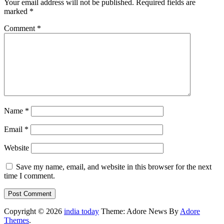
Your email address will not be published.
Required fields are
marked
*
Comment
*
Name
*
Email
*
Website
Save my name, email, and website in this browser for the next
time I comment.
Copyright © 2026
india today
Theme: Adore News By
Adore
Themes
.