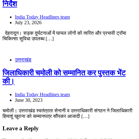
निर्देश
India Today Headlines team
July 23, 2026
देहरादून। सड़क दुर्घटनाओं में घायल लोगों को त्वरित और प्रभावी ट्रॉमा
चिकित्सा सुविधा उपलब्ध […]
उत्तराखंड
जिलाधिकारी चमोली को सम्मानित कर पुस्तक भेंट
की।
India Today Headlines team
June 30, 2023
चमोली। उत्तराखंड स्वतंत्रता सेनानी व उत्तराधिकारी संगठन ने जिलाधिकारी
हिमाशुं खुराना को सम्मानपत्र सौंपकर आजादी […]
Leave a Reply