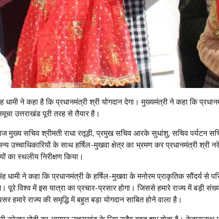
िंह धामी ने कहा है कि प्रधानमंत्री श्री योगदान देगा। मुख्यमंत्री ने कहा कि प्रधान
समूचा उत्तराखंड पूरी तरह से तैयार है।
ने आज मुख्य सचिव श्रीमती राधा रतूड़ी, प्रमुख सचिव आरके सुधांशु, सचिव पर्यटन सचि
 उच्चाधिकारियों के साथ हर्षिल-मुखवा क्षेत्र का भ्रमण कर प्रधानमंत्री श्री नरेन
ियों का स्थलीय निरीक्षण किया।
िंह धामी ने कहा कि प्रधानमंत्री के हर्षिल-मुखवा के मनोरम प्राकृतिक सौंदर्य से परिपू
पूरे विश्व में इस यात्रा का प्रचार-प्रसार होगा। जिससे हमारे राज्य में बड़ी संख्या म
हमारे राज्य की समृद्धि में बहुत बड़ा योगदान साबित होने वाला है।