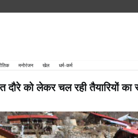
ीतिक
मनोरंजन
खेल
धर्म-कर्म
तावित दौरे को लेकर चल रही तैयारियों क