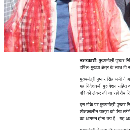
उत्तरकाशी:
मुख्यमंत्री पुष्कर स
हर्षिल-मुखवा क्षेत्र के साथ ही 
मुख्यमंत्री पुष्कर सिंह धामी 
महानिदेशकवी मुरूगेशन सहित अन्य
दौरे को लेकर की जा रही तैयार
इस मौके पर मुख्यमंत्री पुष्कर स
शीतकालीन यात्रा को पंख लगेंगे। 
का आगमन होना तय है। यह अवसर 