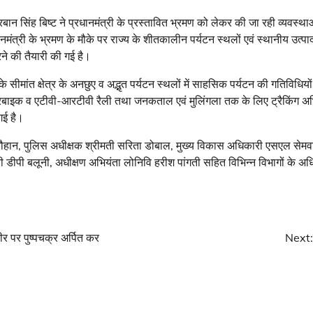
बान सिंह बिष्ट ने प्रधानमंत्री के प्रस्तावित भ्रमण को लेकर की जा रही व्यवस्
मंत्री के भ्रमण के मौके पर राज्य के शीतकालीन पर्यटन स्थलों एवं स्थानीय उत्पाद
े की तैयारी की गई है।
सीमांत क्षेत्र के अनछुए व अद्भृत पर्यटन स्थलों में साहसिक पर्यटन की गतिविधियों
रबाइक व एटीवी-आरटीवी रैली तथा जनकताल एवं मुलिंगला तक के लिए ट्रैकिंग अभि
गई है।
हान, पुलिस अधीक्षक श्रीमती सरिता डोबाल, मुख्य विकास अधिकारी एसएल सेम
 डीपी बलूनी, अधीक्षण अभियंता लोनिवि हरीश पांगती सहित विभिन्न विभागों के अ
रीर पर पुष्पचक्र अर्पित कर
Next: