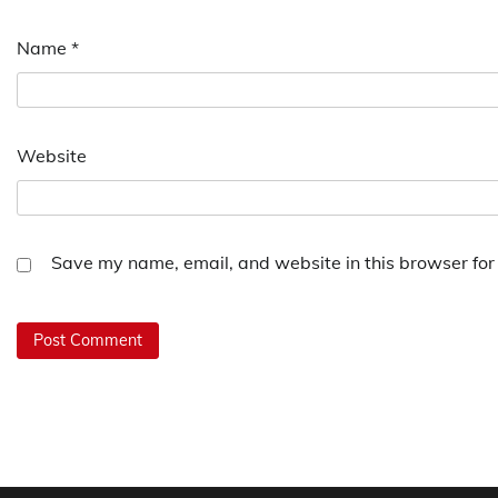
Name
*
Website
Save my name, email, and website in this browser for