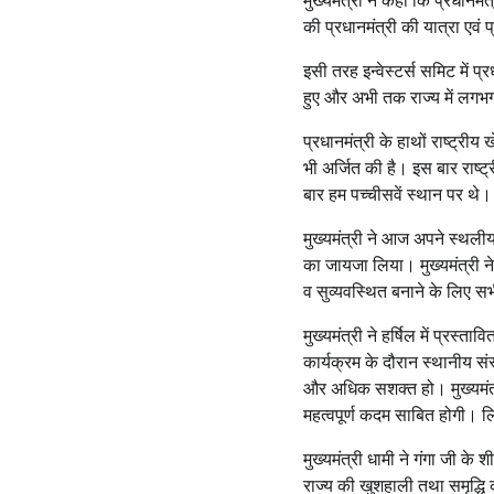
मुख्यमंत्री ने कहा कि प्रधानम
की प्रधानमंत्री की यात्रा एवं प
इसी तरह इन्वेस्टर्स समिट में 
हुए और अभी तक राज्य में लगभग 
प्रधानमंत्री के हाथों राष्ट्री
भी अर्जित की है। इस बार राष्ट्
बार हम पच्चीसवें स्थान पर थे।
मुख्यमंत्री ने आज अपने स्थलीय
का जायजा लिया। मुख्यमंत्री ने
व सुव्यवस्थित बनाने के लिए स
मुख्यमंत्री ने हर्षिल में प्रस
कार्यक्रम के दौरान स्थानीय सं
और अधिक सशक्त हो। मुख्यमंत्र
महत्वपूर्ण कदम साबित होगी। 
मुख्यमंत्री धामी ने गंगा जी के
राज्य की खुशहाली तथा समृद्ध