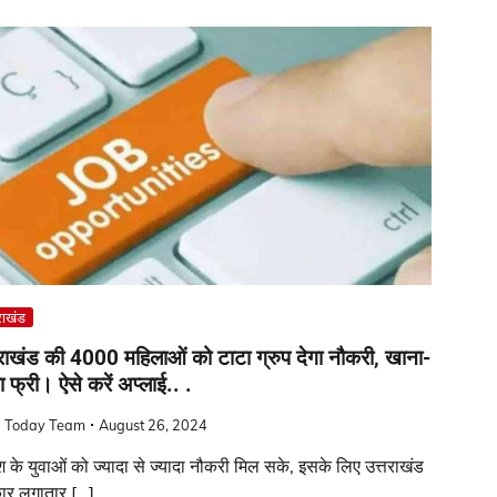
राखंड
तराखंड की 4000 महिलाओं को टाटा ग्रुप देगा नौकरी, खाना-
 फ्री। ऐसे करें अप्लाई.. .
a Today Team
August 26, 2024
ेश के युवाओं को ज्यादा से ज्यादा नौकरी मिल सके, इसके लिए उत्तराखंड
ार लगातार […]