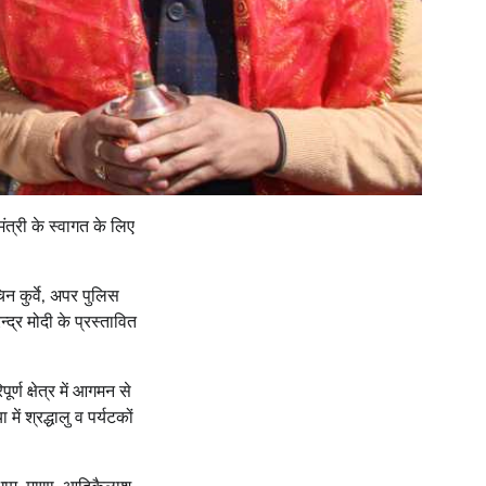
मंत्री के स्वागत के लिए
न कुर्वे, अपर पुलिस
्द्र मोदी के प्रस्तावित
र्ण क्षेत्र में आगमन से
ें श्रद्धालु व पर्यटकों