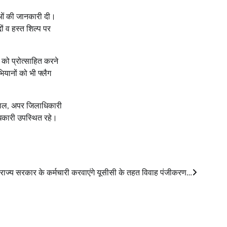
थाओं की जानकारी दी।
ों व हस्त शिल्प पर
 को प्रोत्साहित करने
यानों को भी फ्लैग
वाल, अपर जिलाधिकारी
धिकारी उपस्थित रहे।
राज्य सरकार के कर्मचारी करवाएंगे यूसीसी के तहत विवाह पंजीकरण…