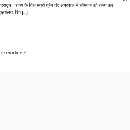
ेहरादून। राज्य के वित्त मंत्री प्रेम चंद अग्रवाल ने सोमवार को राज्य कर
ुख्यालय, रिंग […]
 are marked
*