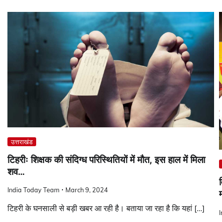
उत्तराखंड
टिहरीः शिक्षक की संदिग्ध परिस्थितियों में मौत, इस हाल में मिला
शव…
India Today Team
March 9, 2024
टिहरी के घनसाली से बड़ी खबर आ रही है। बताया जा रहा है कि यहां […]