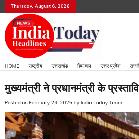
Skip
Thursday, August 6, 2026
to
content
HOME
राष्ट्रीय
उत्तराखंड
हिमांचल
उत्तर प्रदेश
राजन
मुख्यमंत्री ने प्रधानमंत्री के प्रस्
Posted on
February 24, 2025
by
India Today Team