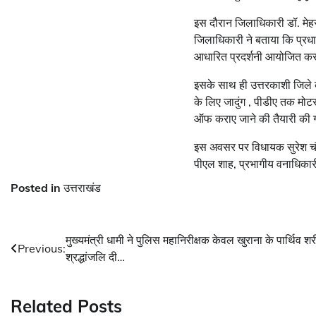
इस दौरान जिलाधिकारी डॉ. मेहर
जिलाधिकारी ने बताया कि प्रधान
आधारित प्रदर्शनी आयोजित करन
इसके साथ ही उत्तरकाशी जिले के 
के लिए जादुंग , पीडीए तक मोट
ऑफ कराए जाने की तैयारी की 
इस अवसर पर विधायक सुरेश चौ
पीएल शाह, प्रभागीय वनाधिकारी
Posted in
उत्तराखंड
Post
मुख्यमंत्री धामी ने पुलिस महानिरीक्षक केवल खुराना के पार्थिव श
Previous:
श्रद्धांजलि दी…
navigation
Related Posts