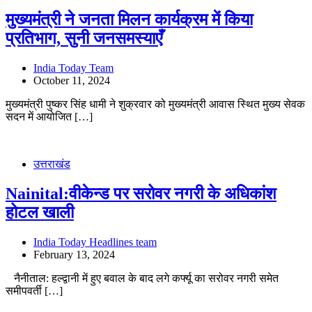
मुख्यमंत्री ने जनता मिलन कार्यक्रम में किया
प्रतिभाग, सुनी जनसमस्याएँ
India Today Team
October 11, 2024
मुख्यमंत्री पुष्कर सिंह धामी ने शुक्रवार को मुख्यमंत्री आवास स्थित मुख्य सेवक
सदन में आयोजित […]
उत्तराखंड
Nainital:वीकेन्ड पर सरोवर नगरी के अधिकांश
होटल खाली
India Today Headlines team
February 13, 2024
नैनीताल: हल्द्वानी में हुए बवाल के बाद लगे कर्फ्यू का सरोवर नगरी समेत
समीपवर्ती […]