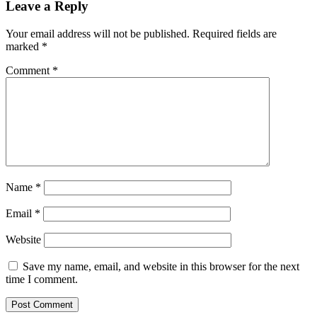
Leave a Reply
Your email address will not be published.
Required fields are
marked
*
Comment
*
Name
*
Email
*
Website
Save my name, email, and website in this browser for the next
time I comment.