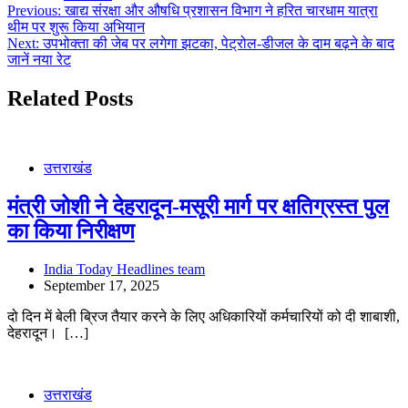
Post
Previous:
खाद्य संरक्षा और औषधि प्रशासन विभाग ने हरित चारधाम यात्रा
थीम पर शुरू किया अभियान
navigation
Next:
उपभोक्ता की जेब पर लगेगा झटका, पेट्रोल-डीजल के दाम बढ़ने के बाद
जानें नया रेट
Related Posts
उत्तराखंड
मंत्री जोशी ने देहरादून-मसूरी मार्ग पर क्षतिग्रस्त पुल
का किया निरीक्षण
India Today Headlines team
September 17, 2025
दो दिन में बेली ब्रिज तैयार करने के लिए अधिकारियों कर्मचारियों को दी शाबाशी,
देहरादून। […]
उत्तराखंड