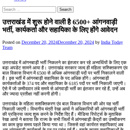
Search
for:
उत्तराखंड में शुरू होने वाली है 6500+ आंगनवाड़ी
भर्ती, कार्यकर्ता और सहायिका के लिए होंगे आवेदन
Posted on
December 20, 2024
December 20, 2024
by
India Today
Team
उत्तराखंड में आंगनबाड़ी भर्ती निकलने का इंतजार कर रहे अभ्यर्थियों के लिए एक
बड़ा अपडेट सामने आया है। उत्तराखंड सरकार जल्द ही महिला सश्क्तिकरण एंव
बाल विकास विभाग में 6500 से अधिक आंगनवाड़ी पदों पर भर्ती निकालने वाली
है। इस भर्ती में आंगनबाड़ी सहायिका के पद अधिक होंगे। आंगनबाड़ी
कार्यकर्ताओं के 374 पद और सहायिका के 6185 पदों पर भर्ती निकाली जाएगी।
ऐसे में जो उम्मीदवार लंबे समये से आंगवाड़ी भर्ती का इंतजार कर रहे हैं, उन्हें अब
और ज्यादा प्रतीक्षा नहीं करनी होगी।
उत्तराखंड के महिला सशक्तिकरण एंव बाल विकास विभाग की ओर यह भर्ती
निकाली जाएगी। विभागीय मंत्री रेखा आर्या ने अधिकारियों की आंगनबाड़ी भर्ती
की प्रक्रिया जल्द शुरू करने के निर्देश दिए हैं। मीडिया रिपोर्ट्स के मुताबिक
रेखा आर्या ने बताया कि राज्य के सभी जिलों में आंगनबाड़ी केंद्रों का उच्चीकरण
का काम कुछ समय पहले किया गया था। जिससे वहां कार्यरत सहायिकाएं अब
अब आंगनबाड़ी कार्यकर्ता के पद पर पहुंच गई हैं। इसके कारण सहायिकाओं के