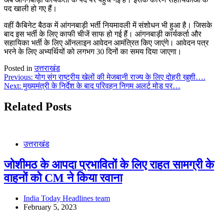
पद खाली हो गए हैं।
वहीं कैबिनेट बैठक में आंगनबाड़ी भर्ती नियमावली में संशोधन भी हुआ है। जिसके
बाद इस भर्ती के लिए काफी चीजें साफ हो गई हैं। आंगनबाड़ी कार्यकर्ता और
सहायिका भर्ती के लिए ऑनलाइन आवेदन आमंत्रित किए जाएंगे। आवेदन पत्र
भरने के लिए अभ्यर्थियों को लगभग 30 दिनों का समय दिया जाएगा।
Posted in
उत्तराखंड
Post
Previous:
योग संग राष्ट्रीय खेलों की मेजबानी राज्य के लिए दोहरी खुशी….
Next:
मुख्यमंत्री के निर्देश के बाद परिवहन निगम अलर्ट मोड पर…
navigation
Related Posts
उत्तराखंड
जोशीमठ के आपदा प्रभावितों के लिए राहत सामग्री के
वाहनों को CM ने किया रवाना
India Today Headlines team
February 5, 2023