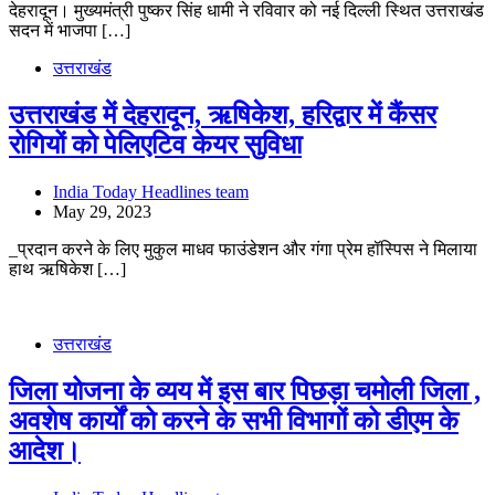
देहरादून। मुख्यमंत्री पुष्कर सिंह धामी ने रविवार को नई दिल्ली स्थित उत्तराखंड
सदन में भाजपा […]
उत्तराखंड
उत्तराखंड में देहरादून, ऋषिकेश, हरिद्वार में कैंसर
रोगियों को पेलिएटिव केयर सुविधा
India Today Headlines team
May 29, 2023
_प्रदान करने के लिए मुकुल माधव फाउंडेशन और गंगा प्रेम हॉस्पिस ने मिलाया
हाथ ऋषिकेश […]
उत्तराखंड
जिला योजना के व्यय में इस बार पिछड़ा चमोली जिला ,
अवशेष कार्यों को करने के सभी विभागों को डीएम के
आदेश।