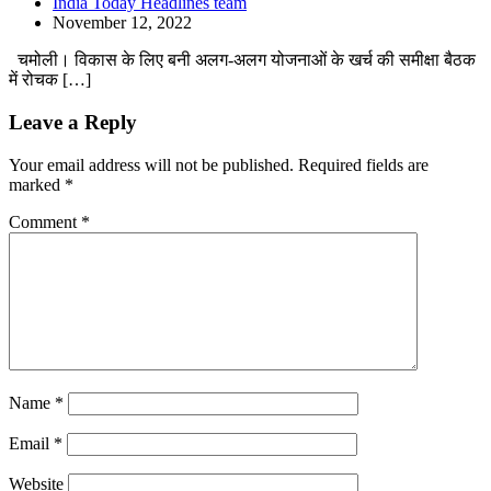
India Today Headlines team
November 12, 2022
चमोली। विकास के लिए बनी अलग-अलग योजनाओं के खर्च की समीक्षा बैठक
में रोचक […]
Leave a Reply
Your email address will not be published.
Required fields are
marked
*
Comment
*
Name
*
Email
*
Website