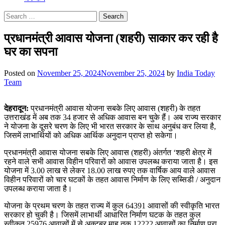
Search
for:
प्रधानमंत्री आवास योजना (शहरी) साकार कर रही है
घर का सपना
Posted on
November 25, 2024
November 25, 2024
by
India Today
Team
देहरादून:
प्रधानमंत्री आवास योजना सबके लिए आवास (शहरी) के तहत
उत्तराखंड में अब तक 34 हजार से अधिक आवास बन चुके हैं। अब राज्य सरकार
ने योजना के दूसरे चरण के लिए भी भारत सरकार के साथ अनुबंध कर लिया है,
जिसमें लाभार्थियों को अधिक आर्थिक अनुदान प्राप्त हो सकेगा।
प्रधानमंत्री आवास योजना सबके लिए आवास (शहरी) अंतर्गत ‘शहरी क्षेत्र में
रहने वाले सभी आवास विहीन परिवारों को आवास उपलब्ध कराया जाता है। इस
योजना में 3.00 लाख से लेकर 18.00 लाख रुपए तक वार्षिक आय वाले आवास
विहीन परिवारों को चार घटकों के तहत आवास निर्माण के लिए सब्सिडी / अनुदान
उपलब्ध कराया जाता है।
योजना के प्रथम चरण के तहत राज्य में कुल 64391 आवासों की स्वीकृति भारत
सरकार हो चुकी है। जिसमें लाभार्थी आधारित निर्माण घटक के तहत कुल
स्वीकृत 25976 आवासों में से अक्टूबर माह तक 12222 आवासों का निर्माण पूरा