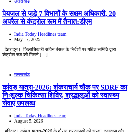
उत्तराखंड
पेयजल से जुड़े 7 विभागों के सक्षम अधिकारी, 20
अप्रैल से कंट्रोल रूम में तैनात:डीएम
India Today Headlines team
May 17, 2025
देहरादून। जिलाधिकारी सविन बंसल के निर्देशों पर गठित समिति द्वारा
कंट्रोल रूम को मिलने […]
उत्तराखंड
कांवड़ यात्रा-2026: शंकराचार्य चौक पर SDRF का
निःशुल्क चिकित्सा शिविर, श्रद्धालुओं को स्वास्थ्य
सेवाएं उपलब्ध
India Today Headlines team
August 5, 2026
हरिद्वार। कांवड़ यात्रा-2026 के दौरान श्रद्धालुओं की सुरक्षा, स्वास्थ्य और