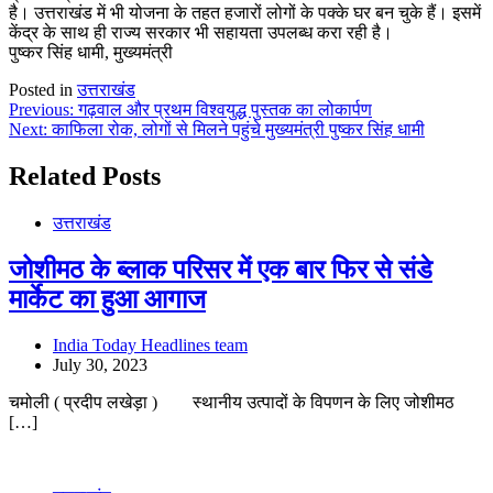
है। उत्तराखंड में भी योजना के तहत हजारों लोगों के पक्के घर बन चुके हैं। इसमें
केंद्र के साथ ही राज्य सरकार भी सहायता उपलब्ध करा रही है।
पुष्कर सिंह धामी, मुख्यमंत्री
Posted in
उत्तराखंड
Post
Previous:
गढ़वाल और प्रथम विश्वयुद्ध पुस्तक का लोकार्पण
Next:
काफिला रोक, लोगों से मिलने पहुंचे मुख्यमंत्री पुष्कर सिंह धामी
navigation
Related Posts
उत्तराखंड
जोशीमठ के ब्लाक परिसर में एक बार फिर से संडे
मार्केट का हुआ आगाज
India Today Headlines team
July 30, 2023
चमोली ( प्रदीप लखेड़ा ) स्थानीय उत्पादों के विपणन के लिए जोशीमठ
[…]