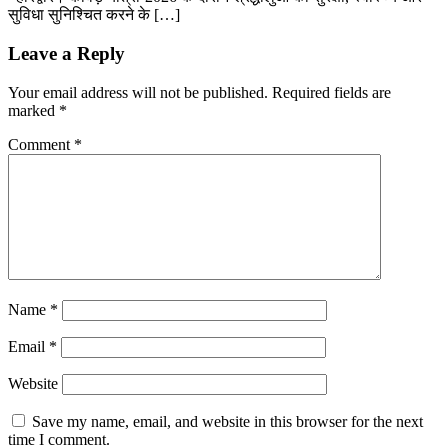
सुविधा सुनिश्चित करने के […]
Leave a Reply
Your email address will not be published.
Required fields are
marked
*
Comment
*
Name
*
Email
*
Website
Save my name, email, and website in this browser for the next
time I comment.