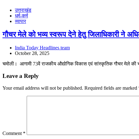
उत्तराखंड
धर्म-कर्म
व्यापार
गौचर मेले को भव्य स्वरूप देने हेतु जिलाधिकारी ने अध
India Today Headlines team
October 28, 2025
चमोली। आगामी 73वें राजकीय औद्योगिक विकास एवं सांस्कृतिक गौचर मेले की भ
Leave a Reply
Your email address will not be published.
Required fields are marked
Comment
*