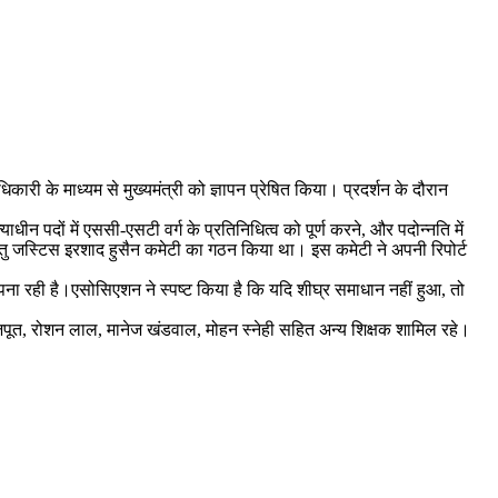
।
री के माध्यम से मुख्यमंत्री को ज्ञापन प्रेषित किया। प्रदर्शन के दौरान
धीन पदों में एससी-एसटी वर्ग के प्रतिनिधित्व को पूर्ण करने, और पदोन्नति में
हेतु जस्टिस इरशाद हुसैन कमेटी का गठन किया था। इस कमेटी ने अपनी रिपोर्ट
 अपना रही है।एसोसिएशन ने स्पष्ट किया है कि यदि शीघ्र समाधान नहीं हुआ, तो
 राजपूत, रोशन लाल, मानेज खंडवाल, मोहन स्नेही सहित अन्य शिक्षक शामिल रहे।