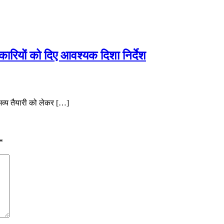
िकारियों को दिए आवश्यक दिशा निर्देश
व्य तैयारी को लेकर […]
*