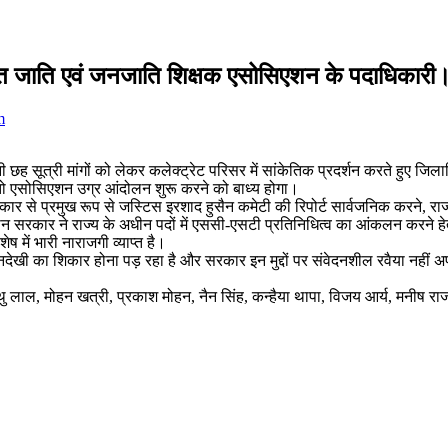
ूचित जाति एवं जनजाति शिक्षक एसोसिएशन के पदाधिकारी
m
त्री मांगों को लेकर कलेक्ट्रेट परिसर में सांकेतिक प्रदर्शन करते हुए जिलाधिका
 तो एसोसिएशन उग्र आंदोलन शुरू करने को बाध्य होगा।
कार से प्रमुख रूप से जस्टिस इरशाद हुसैन कमेटी की रिपोर्ट सार्वजनिक करने, राज्या
कालीन सरकार ने राज्य के अधीन पदों में एससी-एसटी प्रतिनिधित्व का आंकलन करने 
 में भारी नाराजगी व्याप्त है।
ार अनदेखी का शिकार होना पड़ रहा है और सरकार इन मुद्दों पर संवेदनशील रवैया नहीं
ित्थु लाल, मोहन खत्री, प्रकाश मोहन, नैन सिंह, कन्हैया थापा, विजय आर्य, मनीष