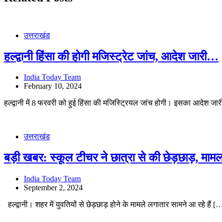
उत्तराखंड
हल्द्वानी हिंसा की होगी मजिस्ट्रेट जांच, आदेश जारी…
India Today Team
February 10, 2024
हल्द्वानी में 8 फरवरी को हुई हिंसा की मजिस्ट्रियल जांच होगी। इसका आदेश ज
उत्तराखंड
बड़ी खबर: स्कूल टीचर ने छात्रा से की छेड़छाड़, माम
India Today Team
September 2, 2024
हल्द्वानी। शहर में युवतियों से छेड़छाड़ होने के मामले लगातार सामने आ रहे हैं [