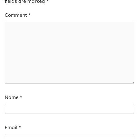
fields are marked
*
Comment
*
Name
*
Email
*