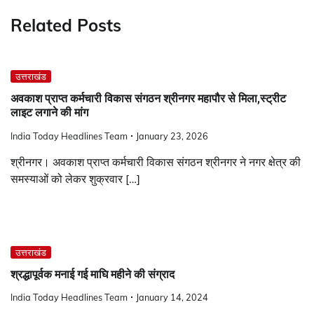
Related Posts
उत्तराखंड
अवकाश प्राप्त कर्मचारी विकास संगठन श्रीनगर महापौर से मिला,स्ट्रीट
लाइट लगाने की मांग
India Today Headlines Team
January 23, 2026
श्रीनगर। अवकाश प्राप्त कर्मचारी विकास संगठन श्रीनगर ने नगर क्षेत्र की
समस्याओं को लेकर शुक्रवार […]
उत्तराखंड
श्रद्धापूर्वक मनाई गई माघि महीने की संग्राद
India Today Headlines Team
January 14, 2024