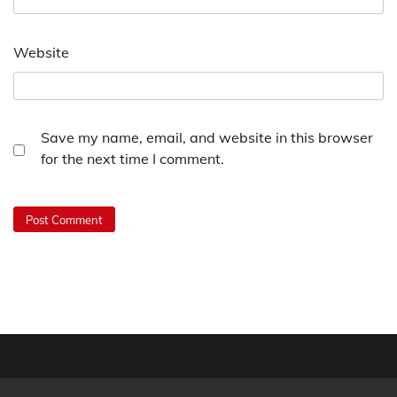
Website
Save my name, email, and website in this browser
for the next time I comment.