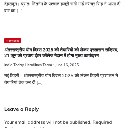
देहरादून। प्रातः नितनेम के पश्चात हजूरी रागी भाई नरेन्द्र सिंह ने आसा दी
वार का […]
उत्तराखंड
अंतरराष्ट्रीय योग दिवस 2025 की तैयारियों को लेकर प्रशासन सक्रिय,
21 जून को प्रताप इंटर कॉलेज मैदान में होगा मुख्य कार्यक्रम
India Today Headlines Team
June 16, 2025
नई टिहरी। अंतरराष्ट्रीय योग दिवस 2025 को लेकर टिहरी प्रशासन ने
तैयारियां तेज कर दी […]
Leave a Reply
Your email address will not be published.
Required