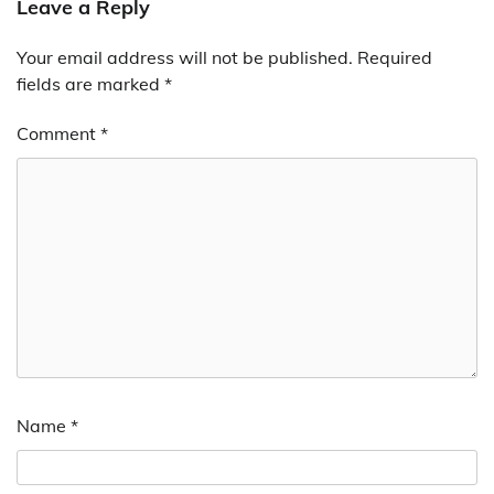
Leave a Reply
Your email address will not be published.
Required
fields are marked
*
Comment
*
Name
*