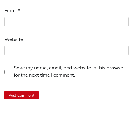
Email
*
Website
Save my name, email, and website in this browser
for the next time I comment.