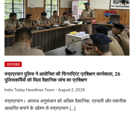
उत्तराखंड
रुद्रप्रयाग पुलिस ने आयोजित की फिंगरप्रिंट प्रशिक्षण कार्यशाला, 26
पुलिसकर्मियों को मिला वैज्ञानिक जांच का प्रशिक्षण
India Today Headlines Team
August 2, 2026
रुद्रप्रयाग। अपराध अनुसंधान को अधिक वैज्ञानिक, प्रभावी और तकनीक
आधारित बनाने के उद्देश्य से रुद्रप्रयाग […]