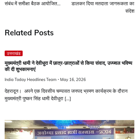
संबंध में समीक्षा बैठक आयोजित…
डालकर दिया मतदाता जागरूकता का
संदेश
Related Posts
उत्तराखंड
मुख्यमंत्री धामी ने देवीधुरा में छात्र-छात्राओं से किया संवाद, उज्ज्वल भविष्य
की दी शुभकामनाएं
India Today Headlines Team
May 16, 2026
देहरादून। अपने एक दिवसीय चम्पावत जनपद भ्रमण कार्यक्रम के दौरान
मुख्यमंत्री पुष्कर सिंह धामी देवीधुरा […]