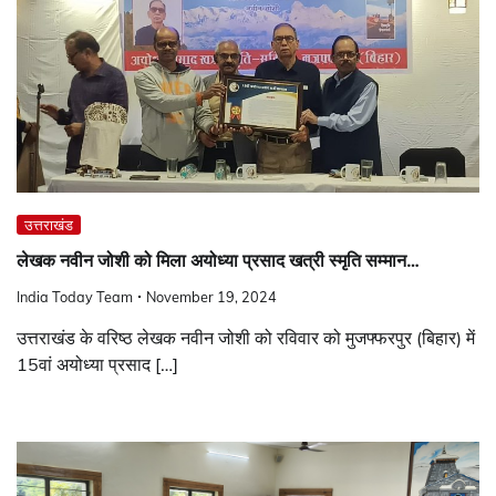
उत्तराखंड
लेखक नवीन जोशी को मिला अयोध्या प्रसाद खत्री स्मृति सम्मान…
India Today Team
November 19, 2024
उत्तराखंड के वरिष्ठ लेखक नवीन जोशी को रविवार को मुजफ्फरपुर (बिहार) में
15वां अयोध्या प्रसाद […]