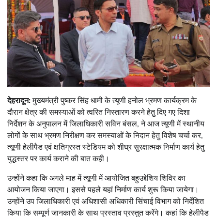
देहरादून:
मुख्यमंत्री पुष्कर सिंह धामी के त्यूणी हनोल भ्रमण कार्यक्रम के
दौरान क्षेत्र की समस्याओं को त्वरित निस्तारण करने हेतु दिए गए दिशा
निर्देशन के अनुपालन में जिलाधिकारी सविन बंसल, ने आज त्यूणी में स्थानीय
लोगों के साथ भ्रमण निरीक्षण कर समस्याओं के निदान हेतु विशेष चर्चा कर,
त्यूणी हेलीपैड एवं क्षतिग्रस्त स्टेडियम को शीघ्र सुरक्षात्मक निर्माण कार्य हेतु
युद्धस्तर पर कार्य कराने की बात कही।
उन्होंने कहा कि अगले माह में त्यूणी में आयोजित बहुउद्देशिय शिविर का
आयोजन किया जाएगा। इससे पहले यहां निर्माण कार्य शुरू किया जायेगा।
उन्होंने उप जिलाधिकारी एवं अधिशासी अधिकारी सिंचाई विभाग को निर्देशित
किया कि सम्पूर्ण जानकारी के साथ प्रस्ताव प्रस्तुत करेंगे। कहां कि हेलीपैड