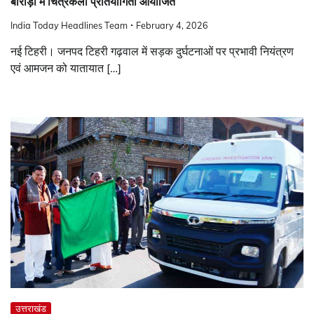
बौराड़ी में चित्रकला प्रतियोगिता आयोजित
India Today Headlines Team
February 4, 2026
नई टिहरी। जनपद टिहरी गढ़वाल में सड़क दुर्घटनाओं पर प्रभावी नियंत्रण
एवं आमजन को यातायात […]
उत्तराखंड