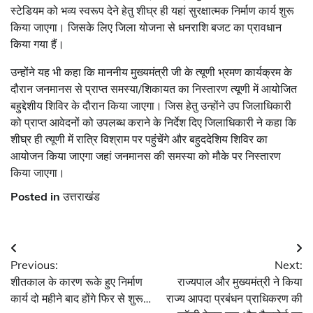
स्टेडियम को भव्य स्वरूप देने हेतु शीघ्र ही यहां सुरक्षात्मक निर्माण कार्य शुरू
किया जाएगा। जिसके लिए जिला योजना से धनराशि बजट का प्रावधान
किया गया हैं।
उन्होंने यह भी कहा कि माननीय मुख्यमंत्री जी के त्यूणी भ्रमण कार्यक्रम के
दौरान जनमानस से प्राप्त समस्या/शिकायत का निस्तारण त्यूणी में आयोजित
बहुद्देशीय शिविर के दौरान किया जाएगा। जिस हेतु उन्होंने उप जिलाधिकारी
को प्राप्त आवेदनों को उपलब्ध कराने के निर्देश दिए जिलाधिकारी ने कहा कि
शीघ्र ही त्यूणी में रात्रि विश्राम पर पहुंचेंगे और बहुददेशिय शिविर का
आयोजन किया जाएगा जहां जनमानस की समस्या को मौके पर निस्तारण
किया जाएगा।
Posted in
उत्तराखंड
Post
Previous:
Next:
navigation
शीतकाल के कारण रूके हुए निर्माण
राज्यपाल और मुख्यमंत्री ने किया
कार्य दो महीने बाद होंगे फिर से शुरू…
राज्य आपदा प्रबंधन प्राधिकरण की