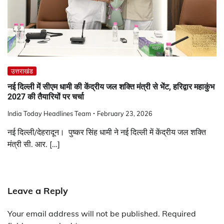
उत्तराखंड
नई दिल्ली में सीएम धामी की केंद्रीय जल शक्ति मंत्री से भेंट, हरिद्वार महाकुंभ
2027 की तैयारियों पर चर्चा
India Today Headlines Team
February 23, 2026
नई दिल्ली/देहरादून। पुष्कर सिंह धामी ने नई दिल्ली में केंद्रीय जल शक्ति
मंत्री सी. आर. […]
Leave a Reply
Your email address will not be published.
Required