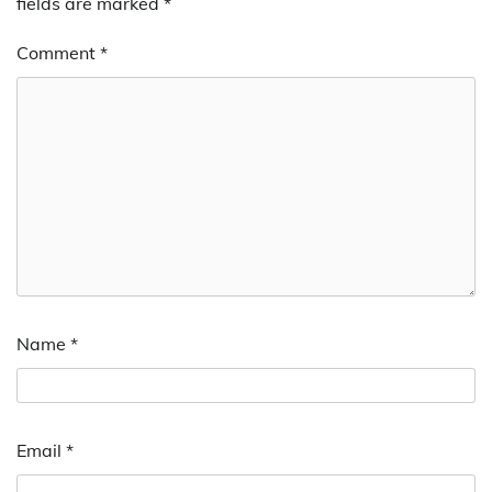
fields are marked
*
Comment
*
Name
*
Email
*