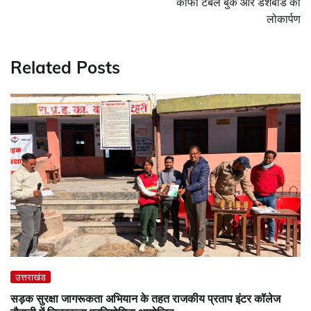
कॉफी टेबल बुक और डैशबोर्ड का
लोकार्पण
Related Posts
उत्तराखंड
सड़क सुरक्षा जागरूकता अभियान के तहत राजकीय प्रताप इंटर कॉलेज