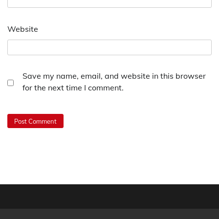
Website
Save my name, email, and website in this browser
for the next time I comment.