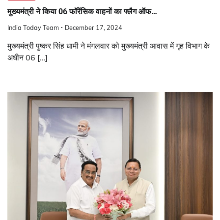
मुख्यमंत्री ने किया 06 फॉरेंसिक वाहनों का फ्लैग ऑफ…
India Today Team
December 17, 2024
मुख्यमंत्री पुष्कर सिंह धामी ने मंगलवार को मुख्यमंत्री आवास में गृह विभाग के
अधीन 06 […]