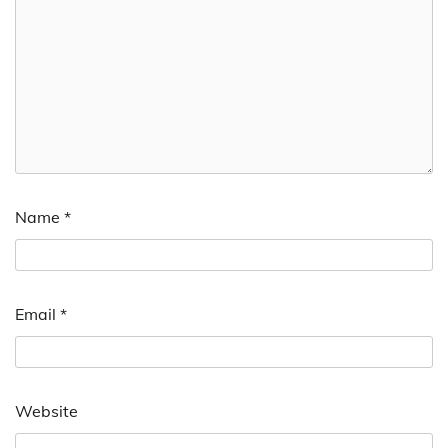
Name
*
Email
*
Website