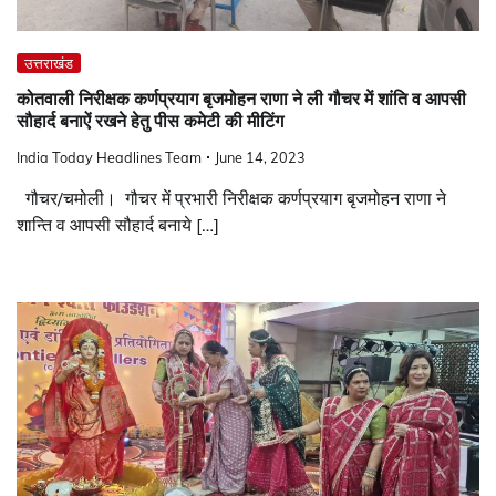
उत्तराखंड
कोतवाली निरीक्षक कर्णप्रयाग बृजमोहन राणा ने ली गौचर में शांति व आपसी
सौहार्द बनाऐं रखने हेतु पीस कमेटी की मीटिंग
India Today Headlines Team
June 14, 2023
गौचर/चमोली। गौचर में प्रभारी निरीक्षक कर्णप्रयाग बृजमोहन राणा ने
शान्ति व आपसी सौहार्द बनाये […]