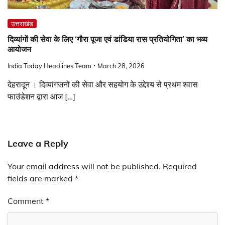
उत्तराखंड
दिव्यांगों की सेवा के लिए ‘गौरा पूजा एवं डांडिया रास प्रतियोगिता’ का भव्य
आयोजन
India Today Headlines Team
March 28, 2026
देहरादून । दिव्यांगजनों की सेवा और सहयोग के उद्देश्य से प्रथम श्वास
फाउंडेशन द्वारा आज […]
Leave a Reply
Your email address will not be published.
Required
fields are marked
*
Comment
*