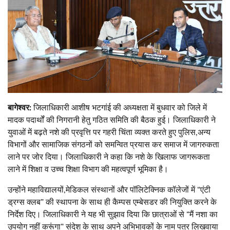
बागेश्वर:
जिलाधिकारी आशीष भटगांई की अध्यक्षता में बुधवार को जिले में
मादक पदार्थों की निगरानी हेतु गठित समिति की बैठक हुई। जिलाधिकारी ने
युवाओं में बढ़ते नशे की प्रवृत्ति पर गहरी चिंता व्यक्त करते हुए पुलिस,अन्य
विभागों और सामाजिक संगठनों को समन्वित प्रयास कर समाज में जागरुकता
लाने पर जोर दिया। जिलाधिकारी ने कहा कि नशे के खिलाफ जागरूकता
लाने में शिक्षा व उच्च शिक्षा विभाग की महत्वपूर्ण भूमिका है।
उन्होंने महाविद्यालयों,मेडिकल संस्थानों और पॉलिटेक्निक कॉलेजों में “एंटी
ड्रग्स क्लब” की स्थापना के साथ ही कैम्पस एम्बेसडर की नियुक्ति करने के
निर्देश दिए। जिलाधिकारी ने यह भी सुझाव दिया कि छात्राओं से “मैं नशा का
उपयोग नहीं करूंगा” संदेश के साथ अपने अभिभावकों के नाम पत्र लिखवाया