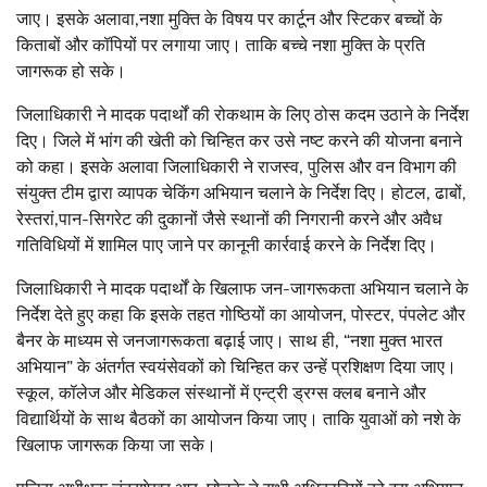
जाए। इसके अलावा,नशा मुक्ति के विषय पर कार्टून और स्टिकर बच्चों के
किताबों और कॉपियों पर लगाया जाए। ताकि बच्चे नशा मुक्ति के प्रति
जागरूक हो सके।
जिलाधिकारी ने मादक पदार्थों की रोकथाम के लिए ठोस कदम उठाने के निर्देश
दिए। जिले में भांग की खेती को चिन्हित कर उसे नष्ट करने की योजना बनाने
को कहा। इसके अलावा जिलाधिकारी ने राजस्व, पुलिस और वन विभाग की
संयुक्त टीम द्वारा व्यापक चेकिंग अभियान चलाने के निर्देश दिए। होटल, ढाबों,
रेस्तरां,पान-सिगरेट की दुकानों जैसे स्थानों की निगरानी करने और अवैध
गतिविधियों में शामिल पाए जाने पर कानूनी कार्रवाई करने के निर्देश दिए।
जिलाधिकारी ने मादक पदार्थों के खिलाफ जन-जागरूकता अभियान चलाने के
निर्देश देते हुए कहा कि इसके तहत गोष्ठियों का आयोजन, पोस्टर, पंपलेट और
बैनर के माध्यम से जनजागरूकता बढ़ाई जाए। साथ ही, “नशा मुक्त भारत
अभियान” के अंतर्गत स्वयंसेवकों को चिन्हित कर उन्हें प्रशिक्षण दिया जाए।
स्कूल, कॉलेज और मेडिकल संस्थानों में एन्ट्री ड्रग्स क्लब बनाने और
विद्यार्थियों के साथ बैठकों का आयोजन किया जाए। ताकि युवाओं को नशे के
खिलाफ जागरूक किया जा सके।