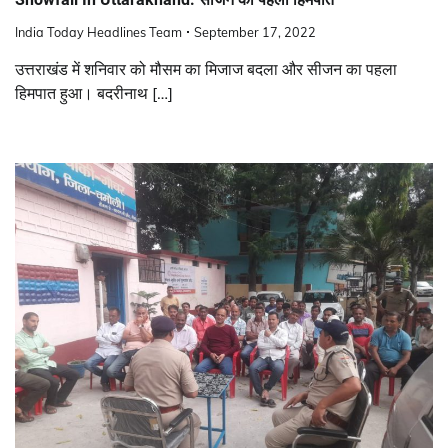
India Today Headlines Team
September 17, 2022
उत्तराखंड में शनिवार को मौसम का मिजाज बदला और सीजन का पहला
हिमपात हुआ। बदरीनाथ […]