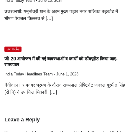
India Today Team
June 10, 2024
उत्तरकाशी: यमुनोत्री धाम के अहम मुख्य पड़ाव नगर पालिका बड़कोट में
भीषण पेयजल किल्लत से […]
उत्तराखंड
जी-20 आयोजन में की गई व्यवस्थाओं व कार्यों को डॉक्यूमेंट किया जाएः
राज्यपाल
India Today Headlines Team
June 1, 2023
नैनीताल। रामनगर भ्रमण के दौरान राज्यपाल लेफ्टिनेंट जनरल गुरमीत सिंह
(से नि) ने उप जिलाधिकारी, […]
Leave a Reply