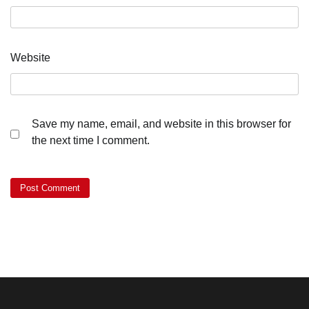
Website
Save my name, email, and website in this browser for
the next time I comment.