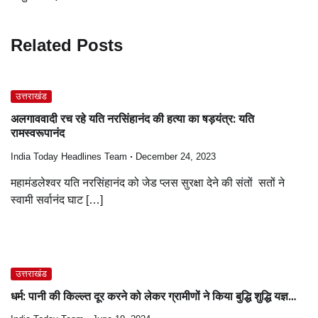
Related Posts
उत्तराखंड
अलगाववादी रच रहे यति नरसिंहानंद की हत्या का षड़यंत्र: यति
रामस्वरूपानंद
India Today Headlines Team
December 24, 2023
महामंडलेश्वर यति नरसिंहानंद को जेड प्लस सुरक्षा देने की संतों सतों ने
स्वामी सर्वानंद घाट […]
उत्तराखंड
धर्म: पानी की किल्ल्त दूर करने को लेकर ग्रामीणों ने किया बुद्धि शुद्धि यज्ञ…