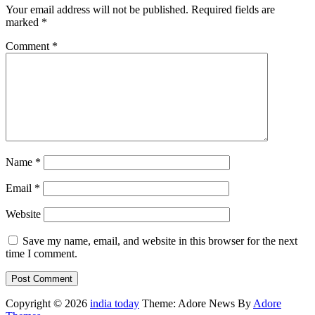
Your email address will not be published.
Required fields are
marked
*
Comment
*
Name
*
Email
*
Website
Save my name, email, and website in this browser for the next
time I comment.
Copyright © 2026
india today
Theme: Adore News By
Adore