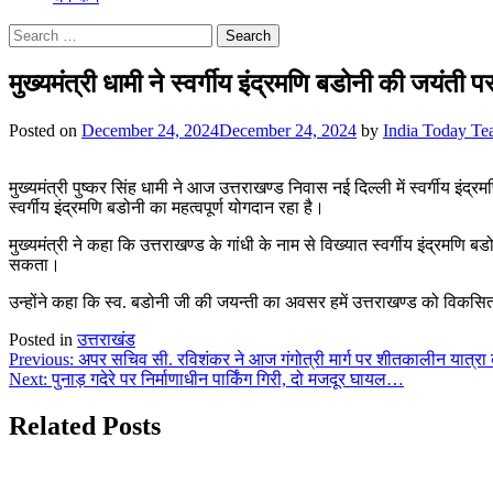
Search
for:
मुख्यमंत्री धामी ने स्वर्गीय इंद्रमणि बडोनी की जयंती पर
Posted on
December 24, 2024
December 24, 2024
by
India Today T
मुख्यमंत्री पुष्कर सिंह धामी ने आज उत्तराखण्ड निवास नई दिल्ली में स्वर्गीय इंद
स्वर्गीय इंद्रमणि बडोनी का महत्वपूर्ण योगदान रहा है।
मुख्यमंत्री ने कहा कि उत्तराखण्ड के गांधी के नाम से विख्यात स्वर्गीय इंद्रमणि 
सकता।
उन्होंने कहा कि स्व. बडोनी जी की जयन्ती का अवसर हमें उत्तराखण्ड को विकसित
Posted in
उत्तराखंड
Post
Previous:
अपर सचिव सी. रविशंकर ने आज गंगोत्री मार्ग पर शीतकालीन यात्रा
Next:
पुनाड़ गदेरे पर निर्माणाधीन पार्किंग गिरी, दो मजदूर घायल…
navigation
Related Posts