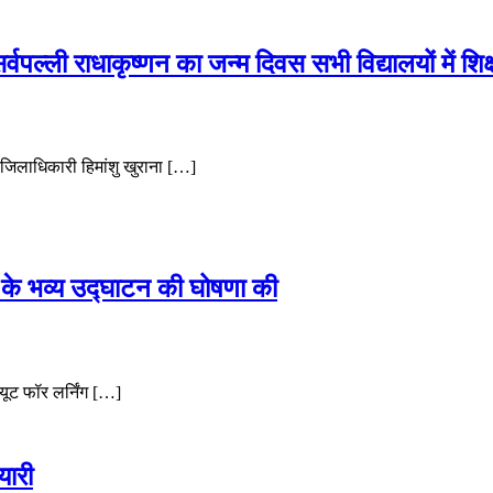
सर्वपल्ली राधाकृष्णन का जन्म दिवस सभी विद्यालयों में शि
 जिलाधिकारी हिमांशु खुराना […]
’ के भव्य उद्घाटन की घोषणा की
्यूट फॉर लर्निंग […]
यारी