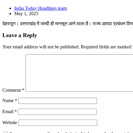
India Today Headlines team
May 1, 2025
देहरादून। उत्तराखंड में जल्दी ही मानसून आने वाला है। राज्य आपदा प्रबंधन विभ
Leave a Reply
Your email address will not be published.
Required fields are marked
Comment
*
Name
*
Email
*
Website