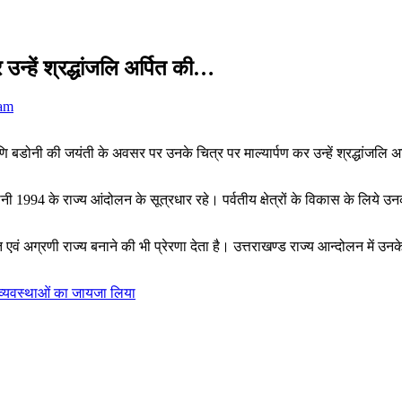
 उन्हें श्रद्धांजलि अर्पित की…
eam
्रमणि बडोनी की जयंती के अवसर पर उनके चित्र पर माल्यार्पण कर उन्हें श्रद्धांजलि अर
बडोनी 1994 के राज्य आंदोलन के सूत्रधार रहे। पर्वतीय क्षेत्रों के विकास के लिये उन
 एवं अग्रणी राज्य बनाने की भी प्रेरणा देता है। उत्तराखण्ड राज्य आन्दोलन में
 व्यवस्थाओं का जायजा लिया