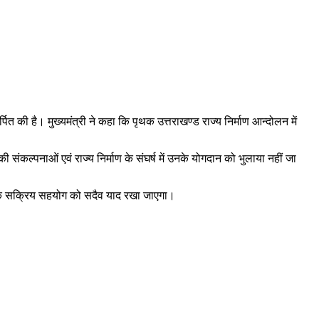
्पित की है। मुख्यमंत्री ने कहा कि पृथक उत्तराखण्ड राज्य निर्माण आन्दोलन में
की संकल्पनाओं एवं राज्य निर्माण के संघर्ष में उनके योगदान को भुलाया नहीं जा
 उनके सक्रिय सहयोग को सदैव याद रखा जाएगा।