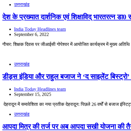
उत्तराखंड
देश के प्रख्यात दार्शनिक एवं शिक्षाविद् भारतरत्न डा0 
India Today Headlines team
September 6, 2022
गौचर: शिक्षक दिवस पर जीआईसी गोपेश्वर में आयोजित कार्यक्रम में मुख्य अतिथि
उत्तराखंड
डीड्स इंडिया और राहुल बजाज ने ‘द साइलेंट बिस्ट्रो
India Today Headlines team
September 15, 2025
देहरादून में समावेशिता का नया प्रतीक देहरादून: पिछले 26 वर्षों से बजाज इंस्टिट
उत्तराखंड
आपदा मित्र की तर्ज पर अब आपदा सखी योजना की तै