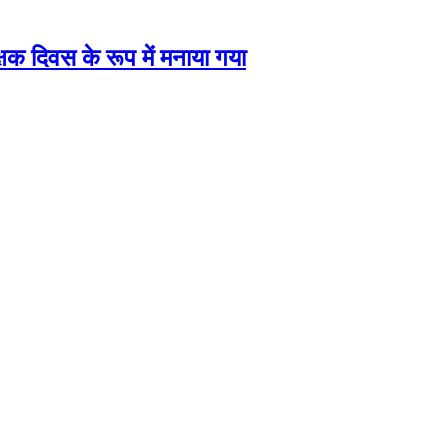
क्षक दिवस के रूप में मनाया गया