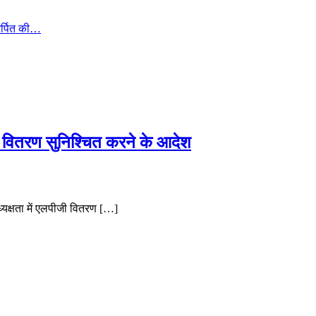
 अर्पित की…
हत वितरण सुनिश्चित करने के आदेश
्यक्षता में एलपीजी वितरण […]