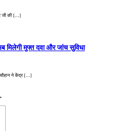
ेर जी की […]
 अब मिलेगी मुफ्त दवा और जांच सुविधा
चौहान ने केंद्र […]
*