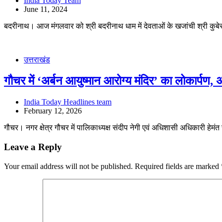
India Today Team
June 11, 2024
बदरीनाथ। आज मंगलवार को श्री बदरीनाथ धाम में देवताओं के खजांची श्री कुब
उत्तराखंड
गौचर में ‘अर्बन आयुष्मान आरोग्य मंदिर’ का लोकार्पण,
India Today Headlines team
February 12, 2026
गौचर। नगर क्षेत्र गौचर में पालिकाध्यक्ष संदीप नेगी एवं अधिशासी अधिकारी हेमंत 
Leave a Reply
Your email address will not be published.
Required fields are marked