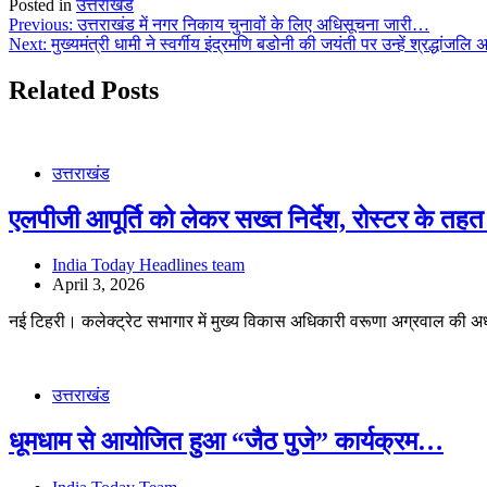
Posted in
उत्तराखंड
Post
Previous:
उत्तराखंड में नगर निकाय चुनावों के लिए अधिसूचना जारी…
Next:
मुख्यमंत्री धामी ने स्वर्गीय इंद्रमणि बडोनी की जयंती पर उन्हें श्रद्धांजलि
navigation
Related Posts
उत्तराखंड
एलपीजी आपूर्ति को लेकर सख्त निर्देश, रोस्टर के त
India Today Headlines team
April 3, 2026
नई टिहरी। कलेक्ट्रेट सभागार में मुख्य विकास अधिकारी वरूणा अग्रवाल की अध
उत्तराखंड
धूमधाम से आयोजित हुआ “जैठ पुजे” कार्यक्रम…