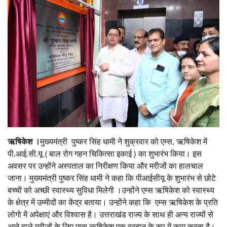
ऋषिकेश ।
मुख्यमंत्री पुष्कर सिंह धामी ने शुक्रवार को एम्स, ऋषिकेश में
पी.आई.सी.यू ( बाल रोग गहन चिकित्सा इकाई ) का शुभारंभ किया। इस
अवसर पर उन्होंने अस्पताल का निरीक्षण किया और मरीजों का हालचाल
जाना। मुख्यमंत्री पुष्कर सिंह धामी ने कहा कि पीआईसीयू के शुभारंभ से छोटे
बच्चों को अच्छी स्वास्थ्य सुविधा मिलेगी ।उन्होंने एम्स ऋषिकेश को स्वास्थ्य
के क्षेत्र में उम्मीदों का केंद्र बताया। उन्होंने कहा कि एम्स ऋषिकेश के प्रति
लोगो में अपेक्षाएं और विश्वास है। उत्तराखंड राज्य के साथ ही अन्य राज्यों से
आने वाले मरीजों के लिए एम्स ऋषिकेश एक वरदान के रुप में काम करता है।