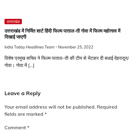
उत्तराखंड
उत्तराखंड में निर्मित शार्ट हिंदी फिल्म पाताल-ती गोवा में फिल्म महोत्सव में
दिखाई जाएगी
India Today Headlines Team
November 25, 2022
विशेष प्रमुख सचिव ने फिल्म पाताल-ती की टीम से भेंटकर दी बधाई देहरादून/
गोवा। गोवा में […]
Leave a Reply
Your email address will not be published.
Required
fields are marked
*
Comment
*