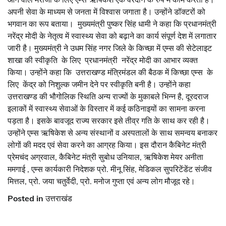
अपनी सेवा के माध्यम से जनता में विश्वास जगाता है। उन्होंने डॉक्टरों को
भगवान का रूप बताया। मुख्यमंत्री पुष्कर सिंह धामी ने कहा कि प्रधानमंत्री
नरेंद्र मोदी के नेतृत्व में स्वास्थ्य सेवा को बढ़ाने का कार्य संपूर्ण देश में लगातार
जारी है। मुख्यमंत्री ने उधम सिंह नगर जिले के किच्छा में एम्स की सेटेलाइट
शाखा की स्वीकृति के लिए प्रधानमंत्री नरेंद्र मोदी का आभार व्यक्त
किया। उन्होंने कहा कि उत्तराखण्ड मंत्रिमंडल की बैठक में किच्छा एम्स के
लिए केंद्र को निशुल्क जमीन देने पर स्वीकृति बनी है। उन्होंने कहा
उत्तराखण्ड की भौगोलिक स्थिति अन्य राज्यों के मुकाबले भिन्न है, दूरदराज
इलाकों में स्वास्थ्य सेवाओं के विस्तार में कई कठिनाइयों का सामना करना
पड़ता है। इसके बावजूद राज्य सरकार इसे तीव्र गति के साथ कर रही है।
उन्होंने एम्स ऋषिकेश से अन्य संस्थानों व अस्पतालों के साथ समन्वय बनाकर
लोगों की मदद एवं सेवा करने का आग्रह किया। इस दौरान कैबिनेट मंत्री
प्रेमचंद अग्रवाल, कैबिनेट मंत्री सुबोध उनियाल, ऋषिकेश मेयर अनीता
ममगाई , एम्स कार्यकारी निदेशक प्रो. मीनू सिंह, मेडिकल सुपरिटेंडेंट संजीव
मित्तल, प्रो. जया चतुर्वेदी, प्रो. मनोज गुप्ता एवं अन्य लोग मौजूद रहे।
Posted in
उत्तराखंड