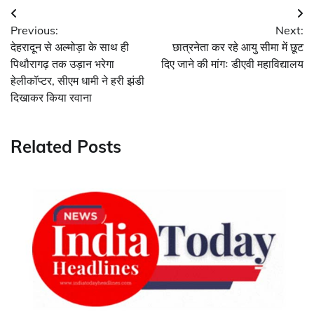
Post
Previous:
Next:
navigation
देहरादून से अल्मोड़ा के साथ ही
छात्रनेता कर रहे आयु सीमा में छूट
पिथौरागढ़ तक उड़ान भरेगा
दिए जाने की मांगः डीएवी महाविद्यालय
हेलीकॉप्टर, सीएम धामी ने हरी झंडी
दिखाकर किया रवाना
Related Posts