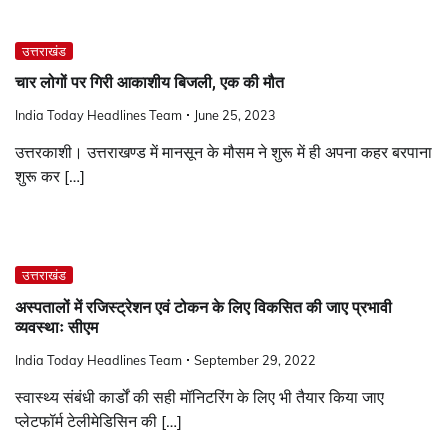
उत्तराखंड
चार लोगों पर गिरी आकाशीय बिजली, एक की मौत
India Today Headlines Team
June 25, 2023
उत्तरकाशी। उत्तराखण्ड में मानसून के मौसम ने शुरू में ही अपना कहर बरपाना
शुरू कर […]
उत्तराखंड
अस्पतालों में रजिस्ट्रेशन एवं टोकन के लिए विकसित की जाए प्रभावी
व्यवस्थाः सीएम
India Today Headlines Team
September 29, 2022
स्वास्थ्य संबंधी कार्डों की सही मॉनिटरिंग के लिए भी तैयार किया जाए
प्लेटफॉर्म टेलीमेडिसिन की […]