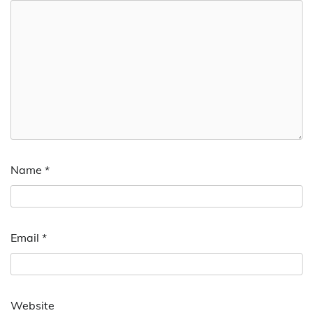
Name
*
Email
*
Website