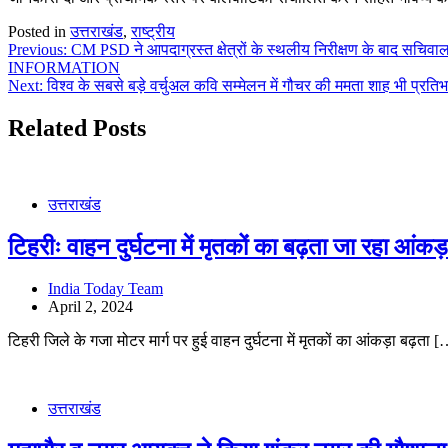
Posted in
उत्तराखंड
,
राष्ट्रीय
Post
Previous:
CM PSD ने आपदाग्रस्त क्षेत्रों के स्थलीय निरीक्षण के बाद
INFORMATION
navigation
Next:
विश्व के सबसे बड़े वर्चुअल कवि सम्मेलन में गौचर की ममता शाह भी प्रतिभ
Related Posts
उत्तराखंड
टिहरीः वाहन दुर्घटना में मृतकों का बढ़ता जा रहा आं
India Today Team
April 2, 2024
टिहरी जिले के गजा मोटर मार्ग पर हुई वाहन दुर्घटना में मृतकों का आंकड़ा बढ़ता 
उत्तराखंड