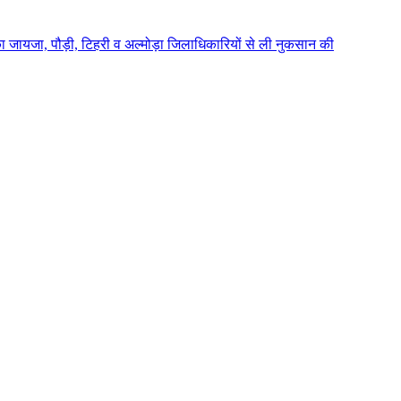
यजा, पौड़ी, टिहरी व अल्मोड़ा जिलाधिकारियों से ली नुकसान की