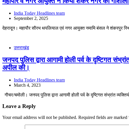
महापौर व नगर आयुक्त ने किया शंकर नगर की गौशाला
India Today Headlines team
September 2, 2025
देहरादून। महापौर सौरभ थपलियाल एवं नगर आयुक्त नमामि बंसल ने शंकरपुर स
उत्तराखंड
जनपद पुलिस द्वारा आगामी होली पर्व के दृष्टिगत संभ्रां
अपील की।
India Today Headlines team
March 4, 2023
गौचर/चमोली। जनपद पुलिस द्वारा आगामी होली पर्व के दृष्टिगत संभ्रांत व्यक्ति
Leave a Reply
Your email address will not be published.
Required fields are marked