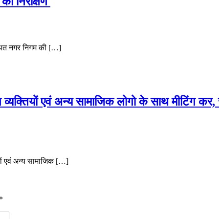
 का निरीक्षण
्थित नगर निगम की […]
त व्यक्तियों एवं अन्य सामाजिक लोगो के साथ मीटिंग कर, स
यों एवं अन्य सामाजिक […]
*