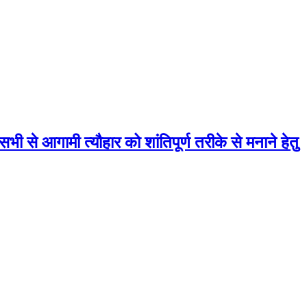
भी से आगामी त्यौहार को शांतिपूर्ण तरीके से मनाने हेतु