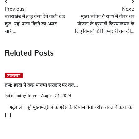
Post
Previous:
Next:
navigation
उत्तराखंड में हाड़ कंपा देने वाली ठंड
मुख्य सचिव ने राज्य में गोबर धन
शुरू, यहां पाला गिरने का अलर्ट
योजना के प्रभावी क्रियान्वयन के
जारी…
लिए विभागों की जिम्मेदारी तय की…
Related Posts
उत्तराखंड
तंज: हरदा ने कसे भाजपा सरकार पर तंज…
India Today Team
August 24, 2024
गढ़वाल। पूर्व मुख्यमंत्री व कांग्रेस के दिग्गज नेता हरीश रावत ने कहा कि
[…]