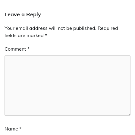
Leave a Reply
Your email address will not be published.
Required
fields are marked
*
Comment
*
Name
*