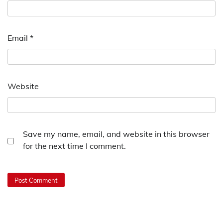
Email
*
Website
Save my name, email, and website in this browser
for the next time I comment.