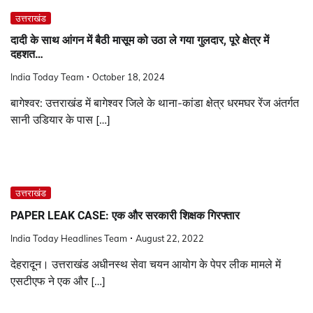
उत्तराखंड
दादी के साथ आंगन में बैठी मासूम को उठा ले गया गुलदार, पूरे क्षेत्र में
दहशत…
India Today Team
October 18, 2024
बागेश्वर: उत्तराखंड में बागेश्वर जिले के थाना-कांडा क्षेत्र धरमघर रेंज अंतर्गत
सानी उडियार के पास […]
उत्तराखंड
PAPER LEAK CASE: एक और सरकारी शिक्षक गिरफ्तार
India Today Headlines Team
August 22, 2022
देहरादून। उत्तराखंड अधीनस्थ सेवा चयन आयोग के पेपर लीक मामले में
एसटीएफ ने एक और […]