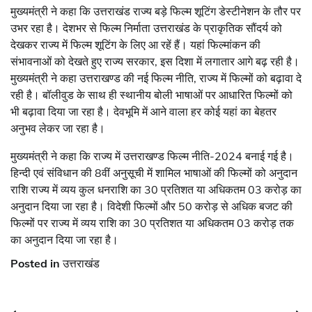
मुख्यमंत्री ने कहा कि उत्तराखंड राज्य बड़े फिल्म शूटिंग डेस्टीनेशन के तौर पर
उभर रहा है। देशभर से फिल्म निर्माता उत्तराखंड के प्राकृतिक सौंदर्य को
देखकर राज्य में फिल्म शूटिंग के लिए आ रहें हैं। यहां फिल्मांकन की
संभावनाओं को देखते हुए राज्य सरकार, इस दिशा में लगातार आगे बढ़ रही है।
मुख्यमंत्री ने कहा उत्तराखण्ड की नई फिल्म नीति, राज्य में फिल्मों को बढ़ावा दे
रही है। बॉलीवुड के साथ ही स्थानीय बोली भाषाओं पर आधारित फिल्मों को
भी बढ़ावा दिया जा रहा है। देवभूमि में आने वाला हर कोई यहां का बेहतर
अनुभव लेकर जा रहा है।
मुख्यमंत्री ने कहा कि राज्य में उत्तराखण्ड फिल्म नीति-2024 बनाई गई है।
हिन्दी एवं संविधान की 8वीं अनुसूची में शामिल भाषाओं की फिल्मों को अनुदान
राशि राज्य में व्यय कुल धनराशि का 30 प्रतिशत या अधिकतम 03 करोड़ का
अनुदान दिया जा रहा है। विदेशी फिल्मों और 50 करोड़ से अधिक बजट की
फिल्मों पर राज्य में व्यय राशि का 30 प्रतिशत या अधिकतम 03 करोड़ तक
का अनुदान दिया जा रहा है।
Posted in
उत्तराखंड