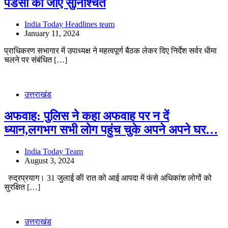
पेंडेंसी की जाए सुनिश्चित
India Today Headlines team
January 11, 2024
प्राधिकरण सभागार में उपाध्यक्ष ने महत्वपूर्ण बैठक लेकर दिए निर्देश सर्वर धीमा
चलने पर संबंधित […]
उत्तराखंड
अफवाह: पुलिस ने कहा अफवाह पर न दें
ध्यान,लगभग सभी लोग पहुंच चुके अपने अपने घर…
India Today Team
August 3, 2024
रुद्रप्रयाग। 31 जुलाई की रात को आई आपदा में फंसे अधिकांश लोगों को
सुरक्षित […]
उत्तराखंड