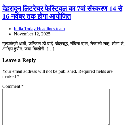
देहरादून लिटरेचर फेस्टिवल का 7वां संस्करण 14 से
16 नवंबर तक होगा आयोजित
India Today Headlines team
November 12, 2025
मुख्यमंत्री धामी, जस्टिस डी.वाई. चंद्रचूड़, नंदिता दास, शेफाली शाह, शोभा डे,
आदिल हुसैन, जया किशोरी, […]
Leave a Reply
Your email address will not be published.
Required fields are
marked
*
Comment
*