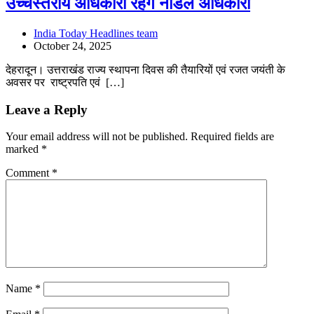
उच्चस्तरीय अधिकारी रहेंगे नोडल अधिकारी
India Today Headlines team
October 24, 2025
देहरादून। उत्तराखंड राज्य स्थापना दिवस की तैयारियों एवं रजत जयंती के
अवसर पर राष्ट्रपति एवं […]
Leave a Reply
Your email address will not be published.
Required fields are
marked
*
Comment
*
Name
*