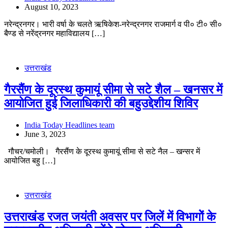
August 10, 2023
नरेन्द्रनगर। भारी वर्षा के चलते ऋषिकेश-नरेन्द्रनगर राजमार्ग व पी० टी० सी०
बैण्ड से नरेंद्रनगर महाविद्यालय […]
उत्तराखंड
गैरसैंण के दूरस्थ कुमायूं सीमा से सटे शैल – खनसर में
आयोजित हुई जिलाधिकारी की बहुउद्देशीय शिविर
India Today Headlines team
June 3, 2023
गौचर/चमोली। गैरसैंण के दूरस्थ कुमायूं सीमा से सटे नैल – खन्सर में
आयोजित बहु […]
उत्तराखंड
उत्तराखंड रजत जयंती अवसर पर जिलें में विभागोें के