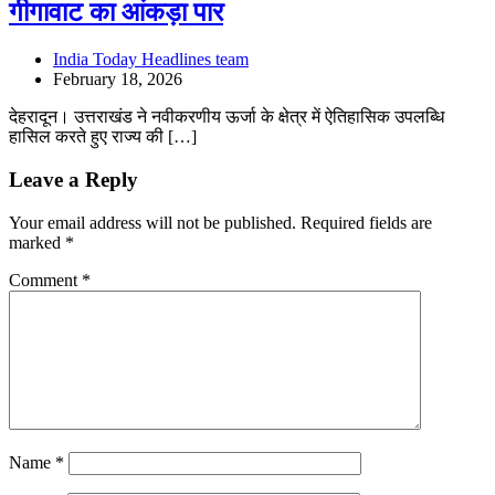
गीगावाट का आंकड़ा पार
India Today Headlines team
February 18, 2026
देहरादून। उत्तराखंड ने नवीकरणीय ऊर्जा के क्षेत्र में ऐतिहासिक उपलब्धि
हासिल करते हुए राज्य की […]
Leave a Reply
Your email address will not be published.
Required fields are
marked
*
Comment
*
Name
*