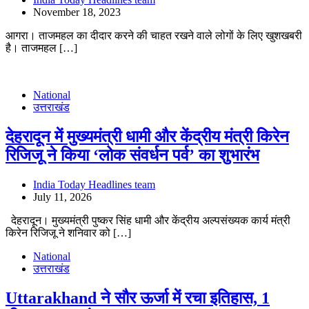
November 18, 2023
आगरा। ताजमहल का दीदार करने की चाहत रखने वाले लोगों के लिए खुशखबरी
है। ताजमहल […]
National
उत्तराखंड
देहरादून में मुख्यमंत्री धामी और केंद्रीय मंत्री किरेन
रिजिजू ने किया ‘लोक संवर्धन पर्व’ का शुभारंभ
India Today Headlines team
July 11, 2026
देहरादून। मुख्यमंत्री पुष्कर सिंह धामी और केंद्रीय अल्पसंख्यक कार्य मंत्री
किरेन रिजिजू ने शनिवार को […]
National
उत्तराखंड
Uttarakhand ने सौर ऊर्जा में रचा इतिहास, 1