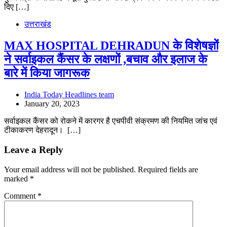
दिए […]
उत्तराखंड
MAX HOSPITAL DEHRADUN के विशेषज्ञों
ने सर्वाइकल कैंसर के लक्षणों ,बचाव और इलाज के
बारे में किया जागरूक
India Today Headlines team
January 20, 2023
सर्वाइकल कैंसर को रोकने में कारगर है एचपीवी संक्रमण की नियमित जांच एवं
टीकाकरण देहरादून। […]
Leave a Reply
Your email address will not be published.
Required fields are
marked
*
Comment
*