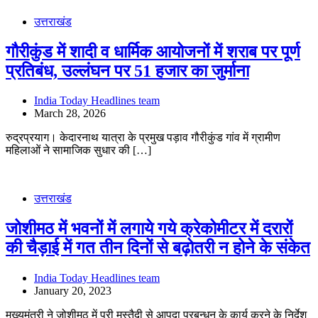
उत्तराखंड
गौरीकुंड में शादी व धार्मिक आयोजनों में शराब पर पूर्ण
प्रतिबंध, उल्लंघन पर 51 हजार का जुर्माना
India Today Headlines team
March 28, 2026
रुद्रप्रयाग। केदारनाथ यात्रा के प्रमुख पड़ाव गौरीकुंड गांव में ग्रामीण
महिलाओं ने सामाजिक सुधार की […]
उत्तराखंड
जोशीमठ में भवनों में लगाये गये क्रेकोमीटर में दरारों
की चैड़ाई में गत तीन दिनों से बढ़ोतरी न होने के संकेत
India Today Headlines team
January 20, 2023
मुख्यमंत्री ने जोशीमठ में पूरी मुस्तैदी से आपदा प्रबन्धन के कार्य करने के निर्देश