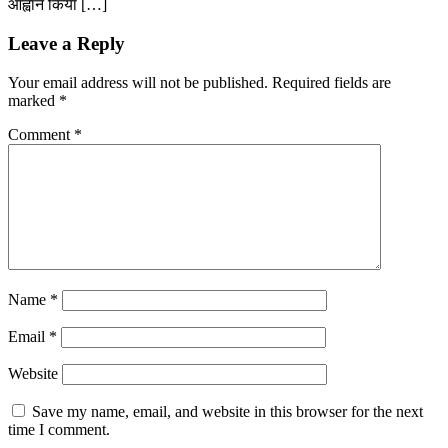
आह्वान किया […]
Leave a Reply
Your email address will not be published.
Required fields are
marked
*
Comment
*
Name
*
Email
*
Website
Save my name, email, and website in this browser for the next
time I comment.