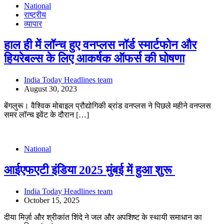
National
राष्ट्रीय
व्यापार
हाल ही में लॉन्च हुए वनप्लस नॉर्ड स्मार्टफोन और
हियरेबल्स के लिए आकर्षक ऑफर्स की घोषणा
India Today Headlines team
August 30, 2023
बेंगलुरू। वैश्विक मोबाइल प्रौद्योगिकी ब्रांड वनप्लस ने पिछले महीने वनप्लस
समर लॉन्च इवेंट के दौरान […]
National
आईएफएटी इंडिया 2025 मुंबई में हुआ शुरू
India Today Headlines team
October 15, 2025
दीया मिर्ज़ा और श्रीकांत शिंदे ने जल और अपशिष्ट के स्थायी समाधान का