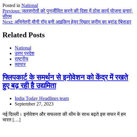
Posted in
National
Post
Previous:
जलस्रोतों को पुनर्जीवित करने की दिशा में ठोस कार्य योजना बनाएंः
सीएम
navigation
Next:
अभिनेत्री मौनी रॉय बनी आइकिन हेयर रिमूवर क्रीम का ब्रांड ऐंबेसडर
Related Posts
National
उत्तर प्रदेश
राष्ट्रीय
व्यापार
फ्लिपकार्ट के समर्थन से इनोवेशन को केंद्र में रखते
हुए बढ़ रही है उद्यमिता
India Today Headlines team
September 27, 2023
नई दिल्ली। इनोवेशन और सफलता की थीम के साथ बढ़ते इस सफर में हम
भारत […]