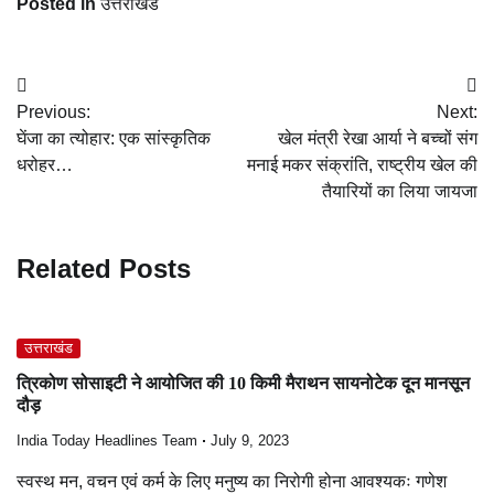
Posted in
उत्तराखंड
Post
Previous:
Next:
navigation
घेंजा का त्योहार: एक सांस्कृतिक
खेल मंत्री रेखा आर्या ने बच्चों संग
धरोहर…
मनाई मकर संक्रांति, राष्ट्रीय खेल की
तैयारियों का लिया जायजा
Related Posts
उत्तराखंड
त्रिकोण सोसाइटी ने आयोजित की 10 किमी मैराथन सायनोटेक दून मानसून
दौड़
India Today Headlines Team
July 9, 2023
स्वस्थ मन, वचन एवं कर्म के लिए मनुष्य का निरोगी होना आवश्यकः गणेश