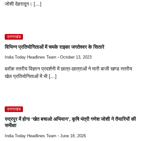
जोशी देहरादून। […]
उत्तराखंड
विभिन्न प्रतियोगिताओं में चमके राइका जगतेश्वर के सितारे
India Today Headlines Team
October 13, 2023
ब्लॉक स्तरीय विज्ञान प्रदर्शनी में छात्र-छात्राओं ने मारी बाजी खण्ड स्तरीय
खेल प्रतियोगिताओं में भी […]
उत्तराखंड
रुद्रपुर में होगा ‘खेत बचाओ अभियान’, कृषि मंत्री गणेश जोशी ने तैयारियों की
समीक्षा
India Today Headlines Team
June 18, 2026