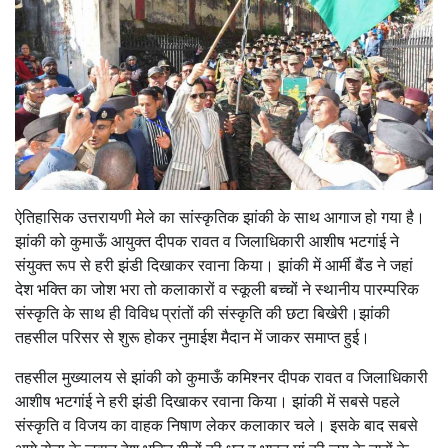
ऐतिहासिक उत्तरायणी मेले का सांस्कृतिक झांकी के साथ आगाज हो गया है।
झांकी को कुमाऊँ आयुक्त दीपक रावत व जिलाधिकारी आशीष भटगांई ने
संयुक्त रूप से हरी झंडी दिखाकर रवाना किया। झांकी में आर्मी बैंड ने जहां
देश भक्ति का जोश भरा तो कलाकारों व स्कूली बच्चों ने स्थानीय पारम्परिक
संस्कृति के साथ ही विविध प्रांतों की संस्कृति की छटा बिखेरी।झांकी
तहसील परिसर से शुरू होकर नुमाईश मैदान में जाकर समाप्त हुई।
तहसील मुख्यालय से झांकी को कुमाऊँ कमिश्नर दीपक रावत व जिलाधिकारी
आशीष भटगांई ने हरी झंडी दिखाकर रवाना किया। झांकी में सबसे पहले
संस्कृति व विजय का वाहक निषाण लेकर कलाकार चले। इसके बाद सबसे