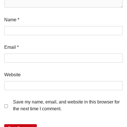
Name
*
Email
*
Website
Save my name, email, and website in this browser for
the next time I comment.