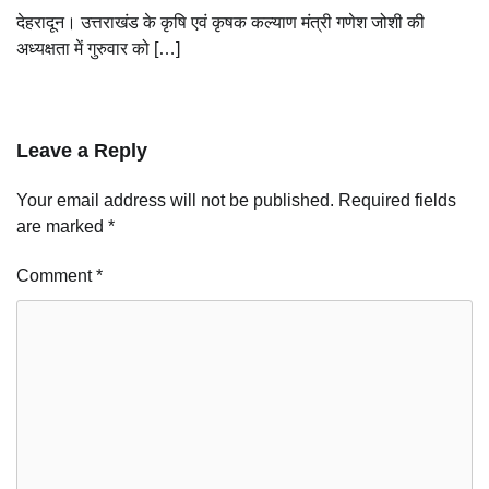
देहरादून। उत्तराखंड के कृषि एवं कृषक कल्याण मंत्री गणेश जोशी की
अध्यक्षता में गुरुवार को […]
Leave a Reply
Your email address will not be published.
Required fields
are marked
*
Comment
*