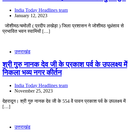
India Today Headlines team
January 12, 2023
जोशीमठ/चमोली ( प्रदीप लखेड़ा ) जिला प्रशासन ने जोशीमठ भूधंसाव से
प्रभावित भवन स्वामियों […]
उत्तराखंड
श्री गुरु नानक देव जी के प्रकाश पर्व के उपलक्ष्य में
निकला भव्य नगर कीर्तन
India Today Headlines team
November 25, 2023
देहरादून। श्री गुरु नानक देव जी के 554 वें पावन प्रकाश पर्व के उपलक्ष्य में
[…]
उत्तराखंड