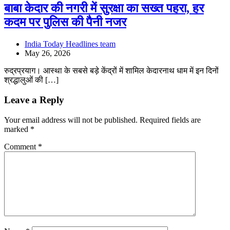
बाबा केदार की नगरी में सुरक्षा का सख्त पहरा, हर
कदम पर पुलिस की पैनी नजर
India Today Headlines team
May 26, 2026
रुद्रप्रयाग। आस्था के सबसे बड़े केंद्रों में शामिल केदारनाथ धाम में इन दिनों
श्रद्धालुओं की […]
Leave a Reply
Your email address will not be published.
Required fields are
marked
*
Comment
*