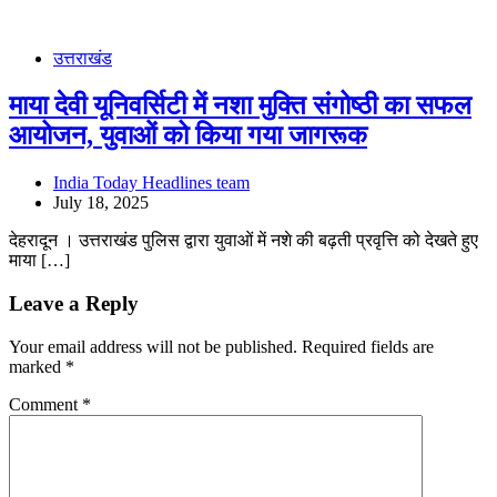
उत्तराखंड
माया देवी यूनिवर्सिटी में नशा मुक्ति संगोष्ठी का सफल
आयोजन, युवाओं को किया गया जागरूक
India Today Headlines team
July 18, 2025
देहरादून । उत्तराखंड पुलिस द्वारा युवाओं में नशे की बढ़ती प्रवृत्ति को देखते हुए
माया […]
Leave a Reply
Your email address will not be published.
Required fields are
marked
*
Comment
*