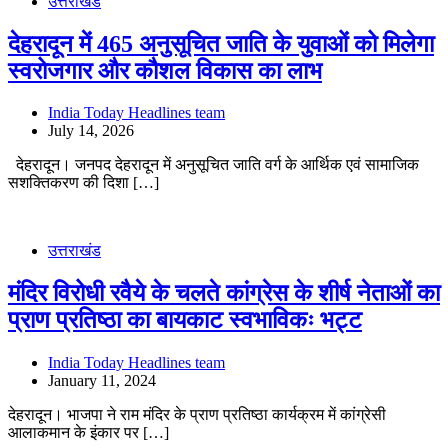
उत्तराखंड
देहरादून में 465 अनुसूचित जाति के युवाओं को मिलेगा
स्वरोजगार और कौशल विकास का लाभ
India Today Headlines team
July 14, 2026
देहरादून। जनपद देहरादून में अनुसूचित जाति वर्ग के आर्थिक एवं सामाजिक
सशक्तिकरण की दिशा […]
उत्तराखंड
मंदिर विरोधी रवैये के चलते कांग्रेस के शीर्ष नेताओं का
प्राण प्रतिष्ठा का बायकाट स्वभाविकः भट्ट
India Today Headlines team
January 11, 2024
देहरादून। भाजपा ने राम मंदिर के प्राण प्रतिष्ठा कार्यक्रम में कांग्रेसी
आलाकमान के इंकार पर […]