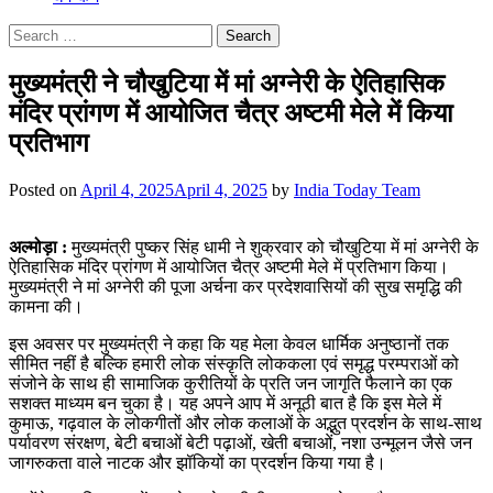
Search
for:
मुख्यमंत्री ने चौखुटिया में मां अग्नेरी के ऐतिहासिक
मंदिर प्रांगण में आयोजित चैत्र अष्टमी मेले में किया
प्रतिभाग
Posted on
April 4, 2025
April 4, 2025
by
India Today Team
अल्मोड़ा :
मुख्यमंत्री पुष्कर सिंह धामी ने शुक्रवार को चौखुटिया में मां अग्नेरी के
ऐतिहासिक मंदिर प्रांगण में आयोजित चैत्र अष्टमी मेले में प्रतिभाग किया।
मुख्यमंत्री ने मां अग्नेरी की पूजा अर्चना कर प्रदेशवासियों की सुख समृद्धि की
कामना की।
इस अवसर पर मुख्यमंत्री ने कहा कि यह मेला केवल धार्मिक अनुष्ठानों तक
सीमित नहीं है बल्कि हमारी लोक संस्कृति लोककला एवं समृद्ध परम्पराओं को
संजोने के साथ ही सामाजिक कुरीतियों के प्रति जन जागृति फैलाने का एक
सशक्त माध्यम बन चुका है। यह अपने आप में अनूठी बात है कि इस मेले में
कुमाऊ, गढ़वाल के लोकगीतों और लोक कलाओं के अद्भुत प्रदर्शन के साथ-साथ
पर्यावरण संरक्षण, बेटी बचाओं बेटी पढ़ाओं, खेती बचाओं, नशा उन्मूलन जैसे जन
जागरुकता वाले नाटक और झॉकियों का प्रदर्शन किया गया है।