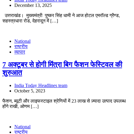
December 13, 2025
उत्तराखंड। मुख्यमंत्री पुष्कर सिंह धामी ने आज होटल एमरॉल्ड ग्रैण्ड,
सहस्त्रधारा रोड, देहरादून में […]
National
राष्ट्रीय
व्यापार
7 अक्टूबर से होगी मिंत्रा बिग फैशन फेस्टिवल की
शुरुआत
India Today Headlines team
October 5, 2023
फैशन, ब्यूटी और लाइफस्टाइल श्रेणियों में 23 लाख से ज़्यादा उत्पाद उपलब्ध
होंगे राखी, ओणम […]
National
राष्ट्रीय