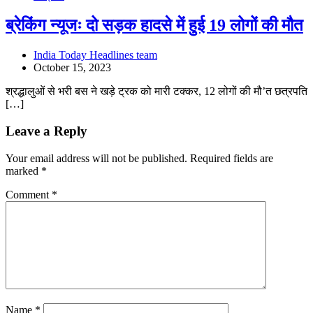
ब्रेकिंग न्यूजः दो सड़क हादसे में हुई 19 लोगों की मौत
India Today Headlines team
October 15, 2023
श्रद्धालुओं से भरी बस ने खड़े ट्रक को मारी टक्कर, 12 लोगों की मौ’त छत्रपति
[…]
Leave a Reply
Your email address will not be published.
Required fields are
marked
*
Comment
*
Name
*