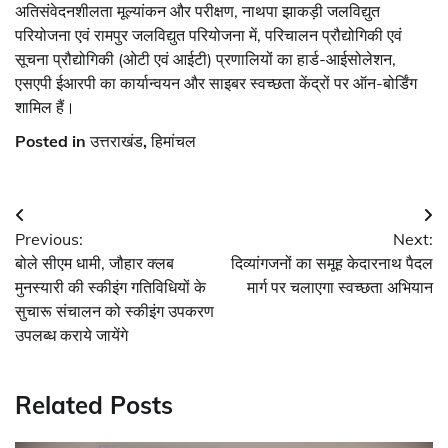
अतिसंवेदनशीलता मूल्यांकन और परीक्षण, नाथपा झाकड़ी जलविद्युत
परियोजना एवं रामपुर जलविद्युत परियोजना में, परिचालन प्रौद्योगिकी एवं
सूचना प्रौद्योगिकी (ओटी एवं आईटी) प्रणालियों का हार्ड-आईसोलेशन,
एसएपी ईआरपी का कार्यान्वयन और साइबर स्वच्छता केंद्रों पर ऑन-बोर्डिंग
शामिल हैं।
Posted in
उत्तराखंड
,
हिमांचल
Post
Previous:
Next:
navigation
बोले सीएम धामी, जौहार क्लब
दिव्यांगजनों का समूह केदारनाथ पैदल
मुनस्यारी की स्कीइंग गतिविधियों के
मार्ग पर चलाएगा स्वच्छता अभियान
सुचारू संचालन को स्कीइंग उपकरण
उपलब्ध कराये जायेंगे
Related Posts