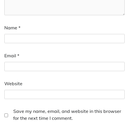
Name
*
Email
*
Website
Save my name, email, and website in this browser
for the next time I comment.