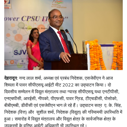
देहरादून
: नन्द लाल शर्मा, अध्यक्ष एवं प्रबंध निदेशक, एसजेवीएन ने आज
शिमला में पावर सीपीएसयू आईटी मीट 2022 का उद्घाटन किया। दो
दिवसीय सम्मेलन में विद्युत मंत्रालय तथा ग्यारह सीपीएसयू यथा एनटीपीसी,
एनएचपीसी, आरईसी, नीपको, पीएफसी, पावर ग्रिड, टीएचडीसी, पोसोको,
बीबीएमबी, डीवीसी एवं एसजेवीएन भाग ले रहे हैं। उद्घाटन सत्र ए. के. सिंह,
निदेशक (वित्त) और सुशील शर्मा, निदेशक (विद्युत) की गरिमामयी उपस्थिति में
हुआ। समारोह में विद्युत मंत्रालय और विद्युत क्षेत्र के सार्वजनिक क्षेत्र के
उपक्रमों के वरिष्ठ आईटी अधिकारी भी उपस्थित रहे।