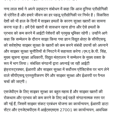
नन्द लाल शर्मा ने अपने उद्घाटन संबोधन में कहा कि आज दुनिया प्रौद्योगिकी
से प्रेरित है और हमारे जीवन का हर पहलू प्रौद्योगिकी पर निर्भर है। विकसित
देशों को भी हाल के दिनों में साइबर हमलों के कारण सुरक्षा खतरों का सामना
करना पड़ा है। हमें ऐसे खतरों से सावधान रहना होगा और ऐसे हमलों के
प्रभाव को कम करने में आईटी पेशेवरों की प्रमुख भूमिका रहेगी। उन्होंने आगे
कहा कि सम्मेलन के दौरान साझा किया गया ज्ञान विद्युत क्षेत्र के सीपीएसयू
को सर्वश्रेष्ठ साइबर सुरक्षा के खतरों को कम करने संबंधी उपायों को अपनाने
और साइबर सुरक्षा चुनौतियों से निपटने में सहायता करेगा।एम.ए.के.पी. सिंह,
मुख्य सूचना सुरक्षा अधिकारी, विद्युत मंत्रालय ने सम्मेलन के मुख्य वक्ता के
रूप में भाग लिया। संबंधित संगठनों द्वारा अपनाई जा रही आईटी
इंफ्रास्ट्रक्चर, ईआरपी और साइबर सुरक्षा में सर्वोत्तम प्रैक्टिसेस पर भाग लेने
वाले सीपीएसयू प्रस्तुतीकरण देंगे और साइबर सुरक्षा और ईआरपी पर पैनल
चर्चा की जाएगी।
एसजेवीएन के लिए साइबर सुरक्षा का बहुत महत्व है और साइबर खतरों की
रोकथाम और प्रभाव को कम करने के लिए कई पहलें संगठनात्मक स्तर पर
की गई हैं, जिसमें साइबर संकट प्रबंधन योजना का कार्यान्वयन, ईआरपी डाटा
सेंटर और एनजेएचपीएस में आईएसएमएस 27001 का कार्यान्वयन, आवधिक