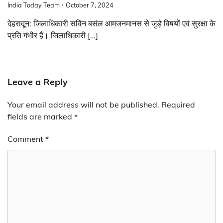
India Today Team
October 7, 2024
देहरादून: जिलाधिकारी सविंन बसंल आमजनमानस से जुड़े विषयों एवं सुरक्षा के
प्रति गंभीर हैं। जिलाधिकारी […]
Leave a Reply
Your email address will not be published.
Required
fields are marked
*
Comment
*