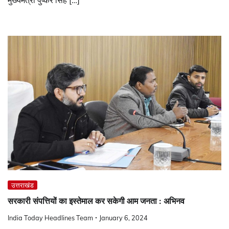
उत्तराखंड
सरकारी संपत्तियों का इस्तेमाल कर सकेगी आम जनता : अभिनव
India Today Headlines Team
January 6, 2024