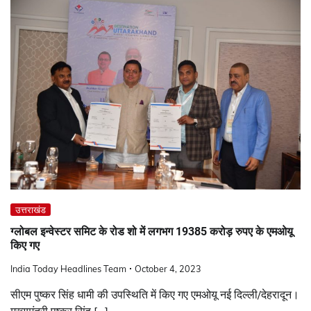
उत्तराखंड
ग्लोबल इन्वेस्टर समिट के रोड शो में लगभग 19385 करोड़ रुपए के एमओयू
किए गए
India Today Headlines Team
October 4, 2023
सीएम पुष्कर सिंह धामी की उपस्थिति में किए गए एमओयू नई दिल्ली/देहरादून।
मुख्यमंत्री पुष्कर सिंह […]