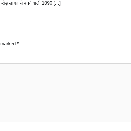
करोड़ लागत से बनने वाली 1090 […]
e marked
*