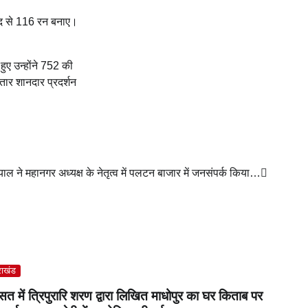
दद से 116 रन बनाए।
हुए उन्होंने 752 की
ार शानदार प्रदर्शन
ाल ने महानगर अध्यक्ष के नेतृत्व में पलटन बाजार में जनसंपर्क किया…
राखंड
सत में त्रिपुरारि शरण द्वारा लिखित माधोपुर का घर किताब पर