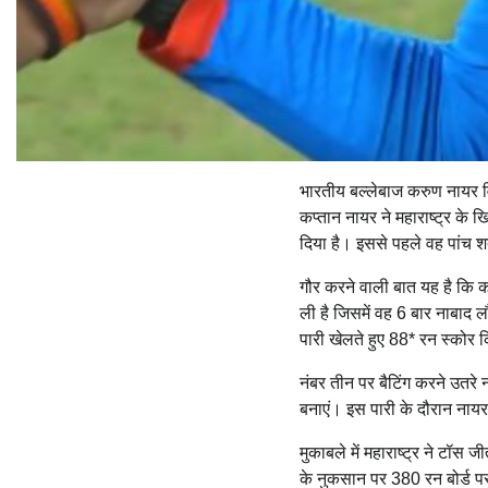
भारतीय बल्लेबाज करुण नायर वि
कप्तान नायर ने महाराष्ट्र के
दिया है। इससे पहले वह पांच श
गौर करने वाली बात यह है कि क
ली है जिसमें वह 6 बार नाबाद ल
पारी खेलते हुए 88* रन स्कोर
नंबर तीन पर बैटिंग करने उतरे न
बनाएं। इस पारी के दौरान नायर
मुकाबले में महाराष्ट्र ने टॉस
के नुकसान पर 380 रन बोर्ड प