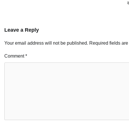
Leave a Reply
Your email address will not be published.
Required fields ar
Comment
*