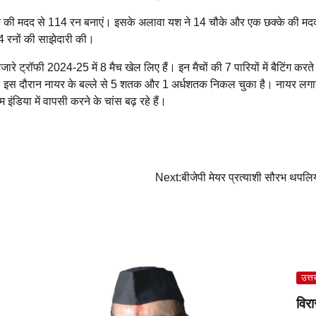
के की मदद से 114 रन बनाएं। इसके अलावा यश ने 14 चौके और एक छक्के की म
24 रनों की साझेदारी की।
 ट्रॉफी 2024-25 में 8 मैच खेल लिए हैं। इन मैचों की 7 पारियों में बैटिंग करते 
 इस दौरान नायर के बल्ले से 5 शतक और 1 अर्धशतक निकल चुका है। नायर लगात
 इंडिया में वापसी करने के चांस बढ़ रहे हैं।
Next:
बीजेपी मेयर प्रत्याशी सौरभ थपलिय
उत्त
विरा