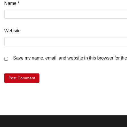
Name
*
Website
Save my name, email, and website in this browser for the