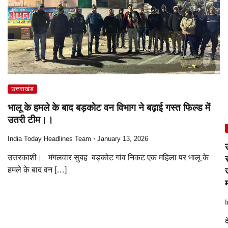
उत्तराखंड
भालू के हमले के बाद बड़कोट वन विभाग ने बढ़ाई गस्त फिल्ड में
उतरी टीम।।
India Today Headlines Team
January 13, 2026
उत्तरकाशी। मंगलवार सुबह बड़कोट गांव निकट एक महिला पर भालू के
हमले के बाद वन […]
I
द