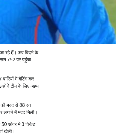
 रहे हैं। अब विदर्भ के
 औसत 752 पर पहुंचा
रियों में बैटिंग कर
न्होंने टीम के लिए अहम
ों की मदद से 88 रन
र लगाने में मदद मिली।
े 50 ओवर में 3 विकेट
यां खेली।