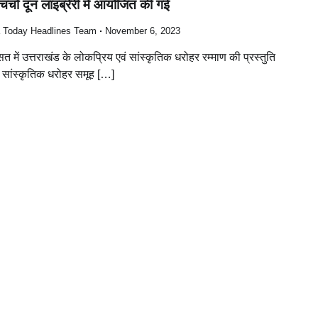
र्चा दून लाइब्रेरी में आयोजित की गई
a Today Headlines Team
November 6, 2023
सत में उत्तराखंड के लोकप्रिय एवं सांस्कृतिक धरोहर रम्माण की प्रस्तुति
व सांस्कृतिक धरोहर समूह […]