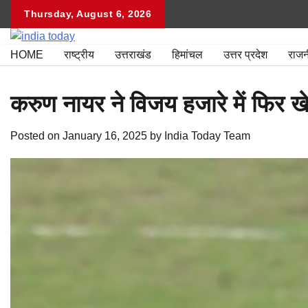
Skip
Thursday, August 6, 2026
to
content
HOME
राष्ट्रीय
उत्तराखंड
हिमांचल
उत्तर प्रदेश
राज
करुण नायर ने विजय हजारे में फिर ख
Posted on
January 16, 2025
by
India Today Team