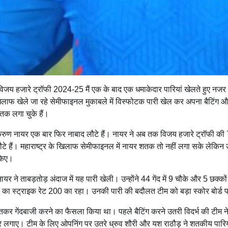
जय हजारे ट्रॉफी 2024-25 मैं एक के बाद एक धमाकेदार पारियां खेलते हुए नजर आ
 खिलाफ खेले जा रहे सेमीफाइनल मुकाबले में विस्फोटक पारी खेल कर अपना बैटिंग
तक लगा चुके हैं।
रुण नायर एक बार फिर नाबाद लौटे हैं। नायर ने अब तक विजय हजारे ट्रॉफी की 7 पा
ौटे हैं। महाराष्ट्र के खिलाफ सेमीफाइनल में नायर शतक तो नहीं लगा सके लेकिन उ
 किए।
ायर ने ताबड़तोड़ अंदाज में यह पारी खेली। उन्होंने 44 गेंद में 9 चौके और 5 छक्क
 का स्ट्राइक रेट 200 का रहा। उनकी पारी की बदौलत टीम को बड़ा स्कोर बोर्ड प
 जीतकर गेंदबाजी करने का फैसला किया था। पहले बैटिंग करने उतरी विदर्भ की टीम न
र लगाए। टीम के लिए ओपनिंग पर उतरे ध्रुव शौरी और यश राठौड़ ने शतकीय पारि