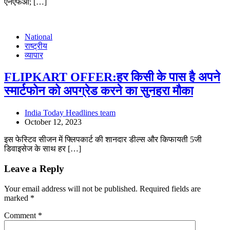
एनएफओ; […]
National
राष्ट्रीय
व्यापार
FLIPKART OFFER:हर किसी के पास है अपने
स्मार्टफोन को अपग्रेड करने का सुनहरा मौका
India Today Headlines team
October 12, 2023
इस फेस्टिव सीजन में फ्लिपकार्ट की शानदार डील्स और किफायती 5जी
डिवाइसेज के साथ हर […]
Leave a Reply
Your email address will not be published.
Required fields are
marked
*
Comment
*