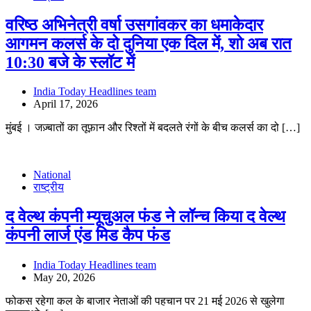
वरिष्ठ अभिनेत्री वर्षा उसगांवकर का धमाकेदार
आगमन कलर्स के दो दुनिया एक दिल में, शो अब रात
10:30 बजे के स्लॉट में
India Today Headlines team
April 17, 2026
मुंबई । जज़्बातों का तूफ़ान और रिश्तों में बदलते रंगों के बीच कलर्स का दो […]
National
राष्ट्रीय
द वेल्थ कंपनी म्यूचुअल फंड ने लॉन्च किया द वेल्थ
कंपनी लार्ज एंड मिड कैप फंड
India Today Headlines team
May 20, 2026
फोकस रहेगा कल के बाजार नेताओं की पहचान पर 21 मई 2026 से खुलेगा