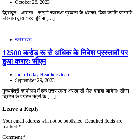
October 28, 2023
देहरादून। आरोग्य – सम्पूर्ण स्वास्थ्य प्रकल्प के अंतर्गत, दिव्य ज्योति जाग्रति
संस्थान द्वारा शरद पूर्णिमा […]
उत्तराखंड
12500 करोड़ रू से अधिक के निवेश प्रस्तावों पर
हुआ करारः सीएम
India Today Headlines team
September 29, 2023
मुख्यमंत्री कार्यालय में एक उत्तराखण्ड अप्रवासी सेल बनाया जायेगाः सीएम
ब्रिटेन के पर्यटन मंत्री के […]
Leave a Reply
Your email address will not be published.
Required fields are
marked
*
Comment
*