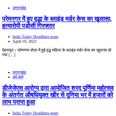
उत्तराखंड
प्रेमनगर में हुए वृद्धा के ब्लाइंड मर्डर केस का खुलासा,
हत्यारोपी पड़ोसी गिरफ्तार
India Today Headlines team
April 19, 2023
देहरादून। प्रेमनगर क्षेत्र में हुई वृद्ध महिला के ब्लाइंड मर्डर केस का खुलासा हो
गया […]
उत्तराखंड
धर्म-कर्म
डीजेजेएस आरोग्य द्वारा आयोजित शरद पूर्णिमा महोत्सव
के अंतर्गत औषधियुक्त खीर से दुनिया भर में हजारों को
लाभ प्राप्त हुआ
India Today Headlines team