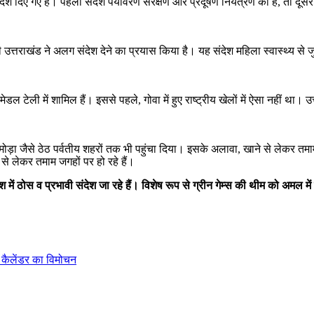
ए गए हैं। पहला संदेश पर्यावरण संरक्षण और प्रदूषण नियंत्रण का है, तो दूसरे संदेश
उत्तराखंड ने अलग संदेश देने का प्रयास किया है। यह संदेश महिला स्वास्थ्य से ज
 मेडल टेली में शामिल हैं। इससे पहले, गोवा में हुए राष्ट्रीय खेलों में ऐसा नहीं था।
अल्मोड़ा जैसे ठेठ पर्वतीय शहरों तक भी पहुंचा दिया। इसके अलावा, खाने से लेकर त
ं से लेकर तमाम जगहों पर हो रहे हैं।
देश में ठोस व प्रभावी संदेश जा रहे हैं। विशेष रूप से ग्रीन गेम्स की थीम को अमल 
ं कैलेंडर का विमोचन