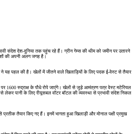
रभावी संदेश देश-दुनिया तक पहुंच रहे हैं। ग्रीन गेम्स की थीम को जमीन पर उतारने
 संदेशों की अपनी अलग जगह है।
ाखंड ने यह पहल की है। खेलों में जीतने वाले खिलाड़ियों के लिए पदक ई-वेस्ट से तैयार
600 रुद्राक्ष के पौधे रोपे जाएंगे। खेलों से जुडे़ आमंत्रण पत्र वेस्ट मटेरियल
 से लेकर पानी के लिए रीयूसबल वॉटर बॉटल की व्यवस्था से प्रभावी संदेश निकल
 से प्रतीक तैयार किए गए हैं। इनमें भागता हुआ खिलाड़ी और मोनाल पक्षी प्रमुख