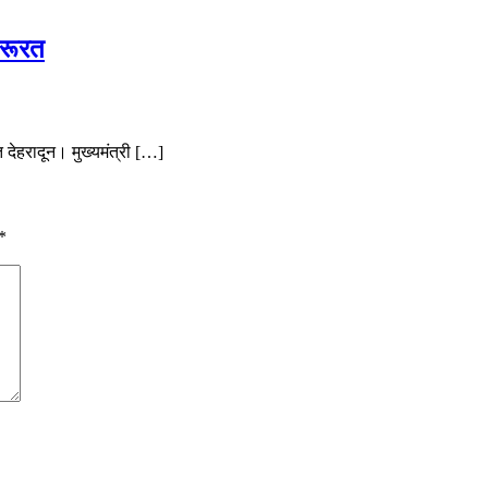
जरूरत
 देहरादून। मुख्यमंत्री […]
*