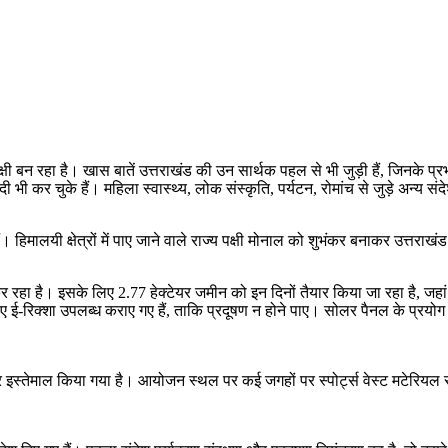
साक्षी बन रहा है। खास बातें उत्तराखंड की उन सार्थक पहल से भी जुड़ी हैं, जिनके प्
दी भी कर चुके हैं। महिला स्वास्थ्य, लोक संस्कृति, पर्यटन, रोमांच से जुड़े अन्य
हैं। हिमालयी क्षेत्रों में पाए जाने वाले राज्य पक्षी मोनाल को शुभंकर बनाकर उत्तर
ा है। इसके लिए 2.77 हेक्टेयर जमीन को इन दिनों तैयार किया जा रहा है, जहां पर 1
 ई-रिक्शा उपलब्ध कराए गए हैं, ताकि प्रदूषण न होने पाए। सोलर पैनल के प्रयोग
बेहतर इस्तेमाल किया गया है। आयोजन स्थल पर कई जगहों पर स्पोर्ट्स वेस्ट मटेरियल