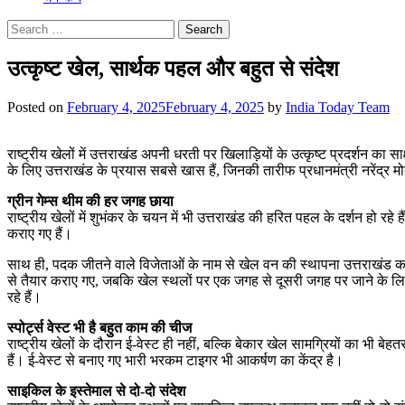
Search
for:
उत्कृष्ट खेल, सार्थक पहल और बहुत से संदेश
Posted on
February 4, 2025
February 4, 2025
by
India Today Team
राष्ट्रीय खेलों में उत्तराखंड अपनी धरती पर खिलाड़ियों के उत्कृष्ट प्रदर्शन का 
के लिए उत्तराखंड के प्रयास सबसे खास हैं, जिनकी तारीफ प्रधानमंत्री नरेंद्र मो
ग्रीन गेम्स थीम की हर जगह छाया
राष्ट्रीय खेलों में शुभंकर के चयन में भी उत्तराखंड की हरित पहल के दर्शन हो रहे 
कराए गए हैं।
साथ ही, पदक जीतने वाले विजेताओं के नाम से खेल वन की स्थापना उत्तराखंड कर रह
से तैयार कराए गए, जबकि खेल स्थलों पर एक जगह से दूसरी जगह पर जाने के लिए
रहे हैं।
स्पोर्ट्स वेस्ट भी है बहुत काम की चीज
राष्ट्रीय खेलों के दौरान ई-वेस्ट ही नहीं, बल्कि बेकार खेल सामग्रियों का भी 
हैं। ई-वेस्ट से बनाए गए भारी भरकम टाइगर भी आकर्षण का केंद्र है।
साइकिल के इस्तेमाल से दो-दो संदेश