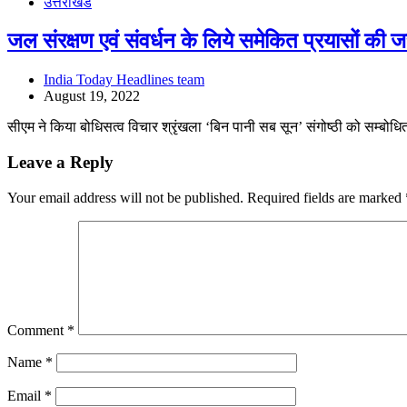
उत्तराखंड
जल संरक्षण एवं संवर्धन के लिये समेकित प्रयासों की 
India Today Headlines team
August 19, 2022
सीएम ने किया बोधिसत्व विचार श्रृंखला ‘बिन पानी सब सून’ संगोष्ठी को सम्बोधित
Leave a Reply
Your email address will not be published.
Required fields are marked
Comment
*
Name
*
Email
*