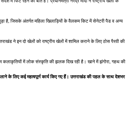
 में फिट रहने की बात है। प्रधानमंत्री नरेंद्र मोदी ने राष्ट्रीय खेलों के
ुड़ा है, जिसके अंतर्गत महिला खिलाड़ियों के वैलकम किट में सेनेटरी पैड व अन्य
 उत्तराखंड ने इन दो खेलों को राष्ट्रीय खेलों में शामिल कराने के लिए ठोस पैरवी की
माम कलाकृतियों में लोक संस्कृति की झलक दिख रही है। खाने में झंगोरा, गहथ की
में लाने के लिए कई महत्वपूर्ण कार्य किए गए हैं। उत्तराखंड की पहल के साथ देशभर