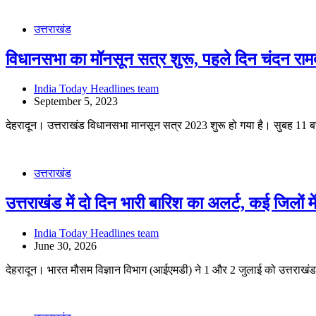
उत्तराखंड
विधानसभा का मॉनसून सत्र शुरू, पहले दिन चंदन रामद
India Today Headlines team
September 5, 2023
देहरादून। उत्तराखंड विधानसभा मानसून सत्र 2023 शुरू हो गया है। सुबह 11 
उत्तराखंड
उत्तराखंड में दो दिन भारी बारिश का अलर्ट, कई जिलों म
India Today Headlines team
June 30, 2026
देहरादून। भारत मौसम विज्ञान विभाग (आईएमडी) ने 1 और 2 जुलाई को उत्तराखं